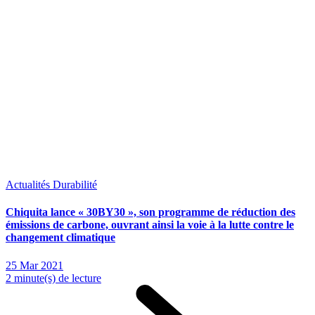
Actualités
Durabilité
Chiquita lance « 30BY30 », son programme de réduction des
émissions de carbone, ouvrant ainsi la voie à la lutte contre le
changement climatique
25 Mar 2021
2 minute(s) de lecture