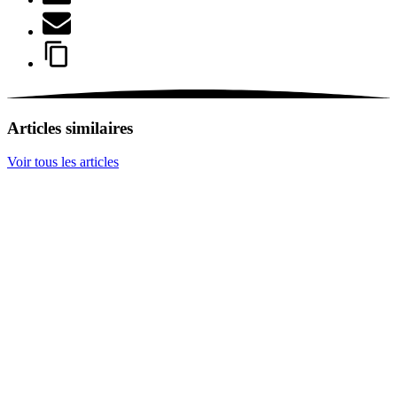
Articles similaires
Voir tous les articles