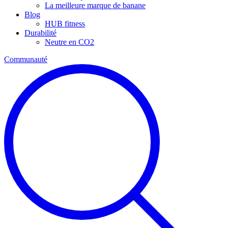
La meilleure marque de banane
Blog
HUB fitness
Durabilité
Neutre en CO2
Communauté