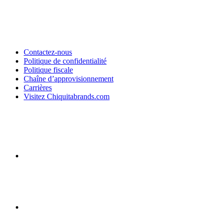
Contactez-nous
Politique de confidentialité
Politique fiscale
Chaîne d’approvisionnement
Carrières
Visitez Chiquitabrands.com