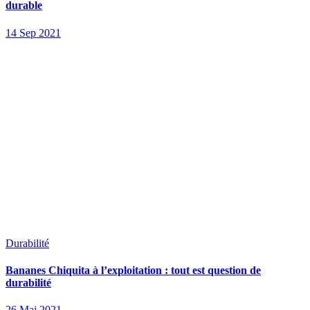
durable
14 Sep 2021
Durabilité
Bananes Chiquita à l’exploitation : tout est question de
durabilité
26 Mai 2021