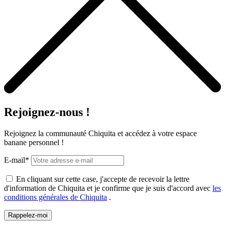
Rejoignez-nous !
Rejoignez la communauté Chiquita et accédez à votre espace
banane personnel !
E-mail*
En cliquant sur cette case, j'accepte de recevoir la lettre
d'information de Chiquita et je confirme que je suis d'accord avec
les
conditions générales de Chiquita
.