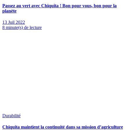
Passez au vert avec Chiquita ! Bon pour vous, bon pour la
planète
13 Juil 2022
8 minute(s) de lecture
Durabilité
Chiquita maintient la continuité dans sa mission d’agriculture