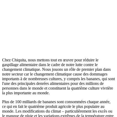
Chez Chiquita, nous mettons tout en œuvre pour réduire le
gaspillage alimentaire dans le cadre de notre lutte contre le
changement climatique. Nous jouons un rôle de premier plan dans
notre secteur car le changement climatique cause des dommages
importants à de nombreuses cultures, y compris les bananes, qui sont
l'une des principales denrées alimentaires pour des millions de
personnes dans le monde et constituent la quatrième culture vivrière
la plus importante au monde.
Plus de 100 milliards de bananes sont consommées chaque année,
ce qui en fait le quatrième produit agricole le plus populaire au
monde. Les modifications du climat – particulièrement les excès ou
le manque de pluie et les variations extrêmes de la température entre