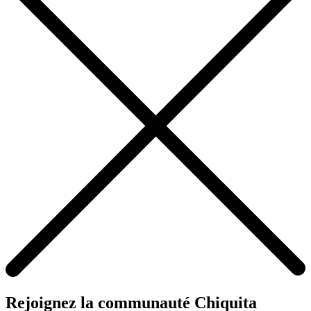
Rejoignez la communauté Chiquita