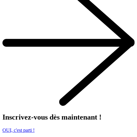
Inscrivez-vous dès maintenant !
OUI, c'est parti !