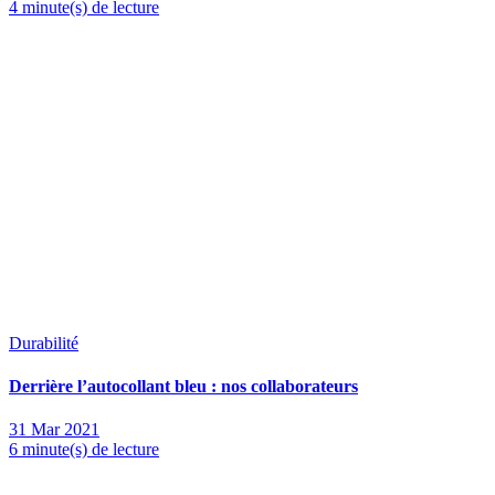
4 minute(s) de lecture
Durabilité
Derrière l’autocollant bleu : nos collaborateurs
31 Mar 2021
6 minute(s) de lecture