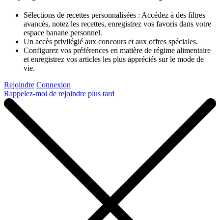
Sélections de recettes personnalisées : Accédez à des filtres
avancés, notez les recettes, enregistrez vos favoris dans votre
espace banane personnel.
Un accès privilégié aux concours et aux offres spéciales.
Configurez vos préférences en matière de régime alimentaire
et enregistrez vos articles les plus appréciés sur le mode de
vie.
Rejoindre
Connexion
Rappelez-moi de rejoindre plus tard