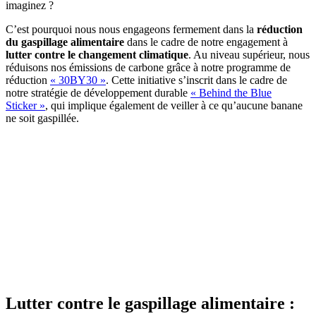
imaginez ?
C’est pourquoi nous nous engageons fermement dans la
réduction
du gaspillage alimentaire
dans le cadre de notre engagement à
lutter contre le changement climatique
. Au niveau supérieur, nous
réduisons nos émissions de carbone grâce à notre programme de
réduction
« 30BY30 »
. Cette initiative s’inscrit dans le cadre de
notre stratégie de développement durable
« Behind the Blue
Sticker »
, qui implique également de veiller à ce qu’aucune banane
ne soit gaspillée.
Lutter contre le gaspillage alimentaire :