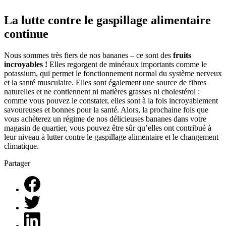
La lutte contre le gaspillage alimentaire
continue
Nous sommes très fiers de nos bananes – ce sont des
fruits
incroyables !
Elles regorgent de minéraux importants comme le
potassium, qui permet le fonctionnement normal du système nerveux
et la santé musculaire. Elles sont également une source de fibres
naturelles et ne contiennent ni matières grasses ni cholestérol :
comme vous pouvez le constater, elles sont à la fois incroyablement
savoureuses et bonnes pour la santé. Alors, la prochaine fois que
vous achèterez un régime de nos délicieuses bananes dans votre
magasin de quartier, vous pouvez être sûr qu’elles ont contribué à
leur niveau à lutter contre le gaspillage alimentaire et le changement
climatique.
Partager