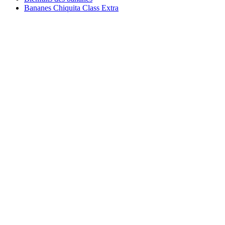
Bananes Chiquita Class Extra