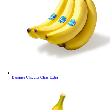
Bananes Chiquita Class Extra