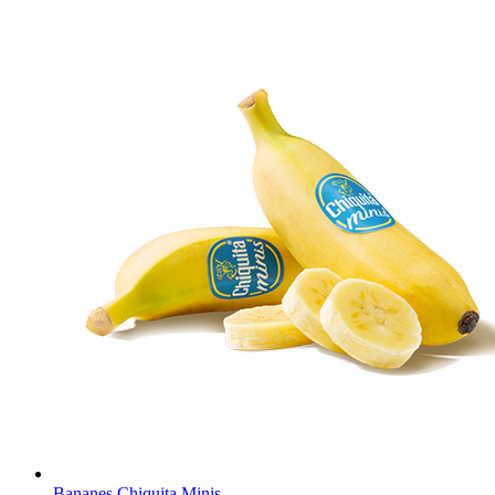
Bananes Chiquita Minis