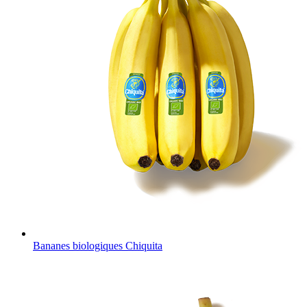
Bananes biologiques Chiquita