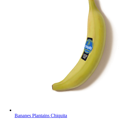
Bananes Plantains Chiquita