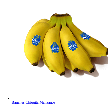
Bananes Chiquita Manzanos