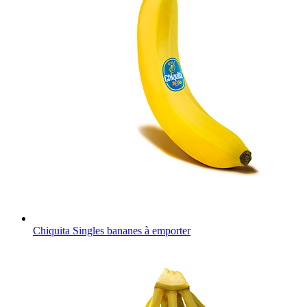
Chiquita Singles bananes à emporter