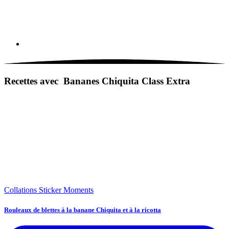
Recettes avec Bananes Chiquita Class Extra
Collations
Sticker Moments
Rouleaux de blettes à la banane Chiquita et à la ricotta