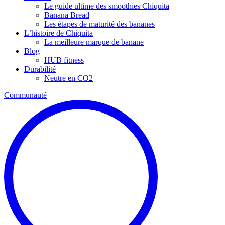
Le guide ultime des smoothies Chiquita
Banana Bread
Les étapes de maturité des bananes
L’histoire de Chiquita
La meilleure marque de banane
Blog
HUB fitness
Durabilité
Neutre en CO2
Communauté