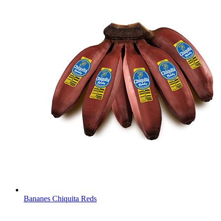
Bananes Chiquita Reds