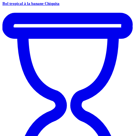
Bol tropical à la banane Chiquita