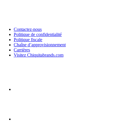
Contactez-nous
Politique de confidentialité
Politique fiscale
Chaîne d’approvisionnement
Carrières
Visitez Chiquitabrands.com