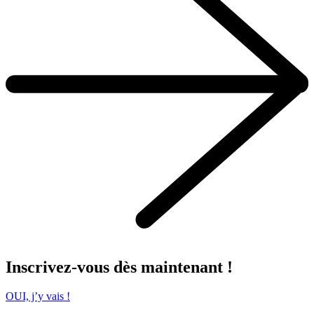
Inscrivez-vous dès maintenant !
OUI, j’y vais !