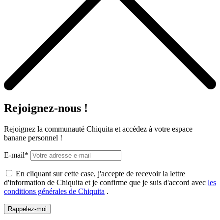
Rejoignez-nous !
Rejoignez la communauté Chiquita et accédez à votre espace
banane personnel !
E-mail*
En cliquant sur cette case, j'accepte de recevoir la lettre
d'information de Chiquita et je confirme que je suis d'accord avec
les
conditions générales de Chiquita
.