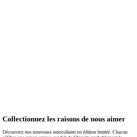
Collectionnez
les raisons de nous aimer
Découvrez nos nouveaux autocollants en édition limitée. Chacun