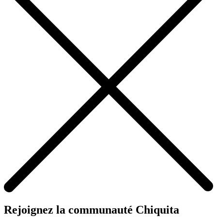
Rejoignez la communauté Chiquita