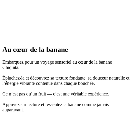
Au
cœur
de la banane
Embarquez pour un voyage sensoriel au cœur de la banane
Chiquita.
Épluchez-la et découvrez sa texture fondante, sa douceur naturelle et
l’énergie vibrante contenue dans chaque bouchée.
Ce n’est pas qu’un fruit — c’est une véritable expérience.
Appuyez sur lecture et ressentez la banane comme jamais
auparavant.