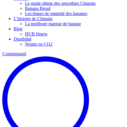
Le guide ultime des smoothies Chiquita
Banana Bread
Les étapes de maturité des bananes
L’histoire de Chiquita
La meilleure marque de banane
Blog
HUB fitness
Durabilité
Neutre en CO2
Communauté