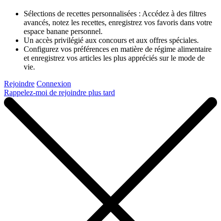
Sélections de recettes personnalisées : Accédez à des filtres
avancés, notez les recettes, enregistrez vos favoris dans votre
espace banane personnel.
Un accès privilégié aux concours et aux offres spéciales.
Configurez vos préférences en matière de régime alimentaire
et enregistrez vos articles les plus appréciés sur le mode de
vie.
Rejoindre
Connexion
Rappelez-moi de rejoindre plus tard