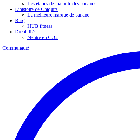
Les étapes de maturité des bananes
L’histoire de Chiquita
La meilleure marque de banane
Blog
HUB fitness
Durabilité
Neutre en CO2
Communauté