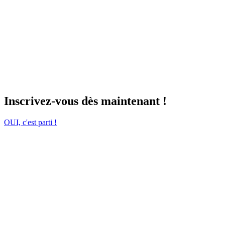
Inscrivez-vous dès maintenant !
OUI, c'est parti !