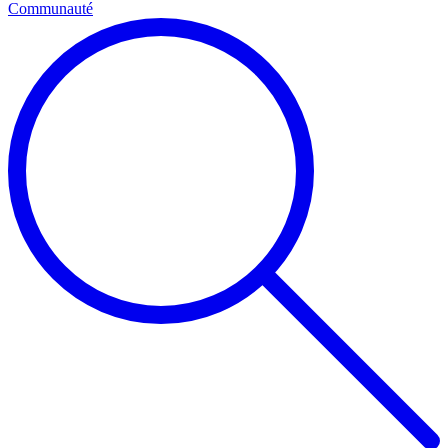
Communauté