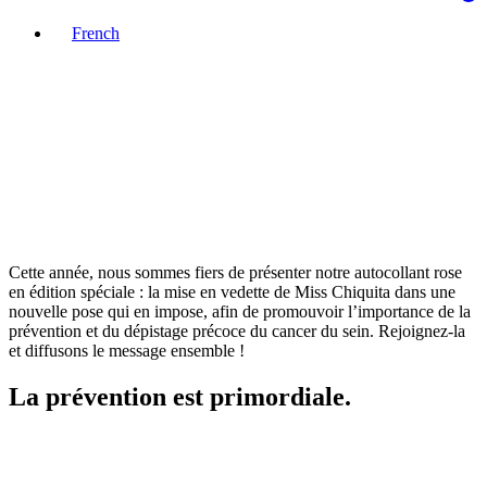
French
Cette année, nous sommes fiers de présenter notre autocollant rose
en édition spéciale : la mise en vedette de Miss Chiquita dans une
nouvelle pose qui en impose, afin de promouvoir l’importance de la
prévention et du dépistage précoce du cancer du sein. Rejoignez-la
et diffusons le message ensemble !
La prévention
est primordiale.