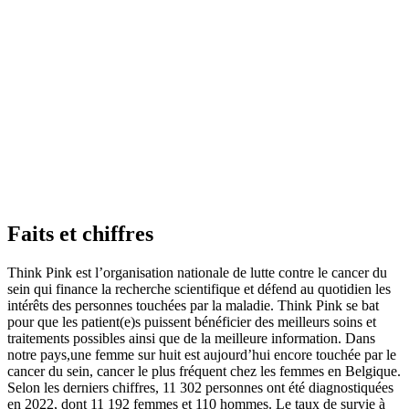
Faits
et chiffres
Think Pink est l’organisation nationale de lutte contre le cancer du
sein qui finance la recherche scientifique et défend au quotidien les
intérêts des personnes touchées par la maladie. Think Pink se bat
pour que les patient(e)s puissent bénéficier des meilleurs soins et
traitements possibles ainsi que de la meilleure information. Dans
notre pays,une femme sur huit est aujourd’hui encore touchée par le
cancer du sein, cancer le plus fréquent chez les femmes en Belgique.
Selon les derniers chiffres, 11 302 personnes ont été diagnostiquées
en 2022, dont 11 192 femmes et 110 hommes. Le taux de survie à