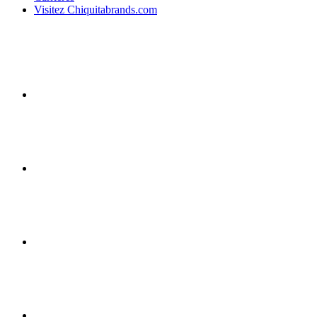
Visitez Chiquitabrands.com