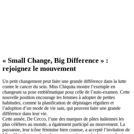
« Small Change, Big Difference » :
rejoignez le mouvement
Un petit changement peut faire une grande différence dans la lutte
contre le cancer du sein. Miss Chiquita montre l’exemple en
changeant sa pose emblématique pour celle de l’auto-examen. Cette
nouvelle position encourage les femmes à adopter de petites
habitudes, comme la planification de dépistages réguliers et
l’adoption d’un mode de vie sain, qui peuvent faire une grande
différence dans leur vie.
Cette année, De Cecco, l’une des marques de pâtes italiennes les
plus célèbres au monde, a également participé au mouvement. La
paysanne, leur icône féminine bien connue, a accepté l’invitation de