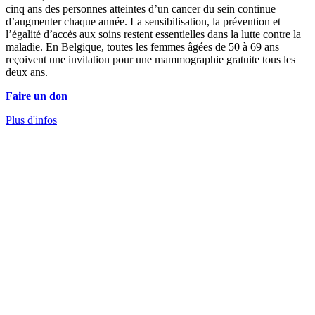
cinq ans des personnes atteintes d’un cancer du sein continue
d’augmenter chaque année. La sensibilisation, la prévention et
l’égalité d’accès aux soins restent essentielles dans la lutte contre la
maladie. En Belgique, toutes les femmes âgées de 50 à 69 ans
reçoivent une invitation pour une mammographie gratuite tous les
deux ans.
Faire un don
Plus d'infos