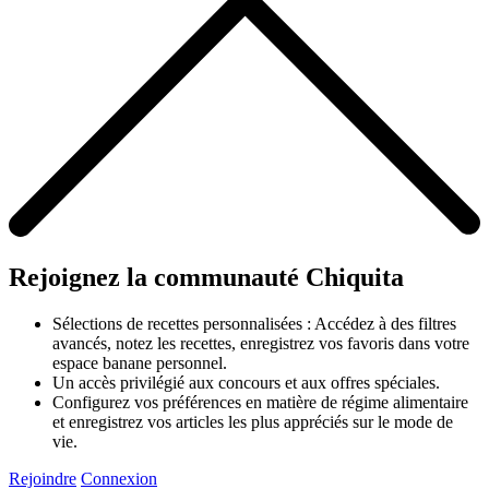
Rejoignez la communauté Chiquita
Sélections de recettes personnalisées : Accédez à des filtres
avancés, notez les recettes, enregistrez vos favoris dans votre
espace banane personnel.
Un accès privilégié aux concours et aux offres spéciales.
Configurez vos préférences en matière de régime alimentaire
et enregistrez vos articles les plus appréciés sur le mode de
vie.
Rejoindre
Connexion