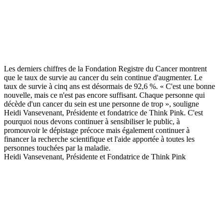
Les derniers chiffres de la Fondation Registre du Cancer montrent
que le taux de survie au cancer du sein continue d'augmenter. Le
taux de survie à cinq ans est désormais de 92,6 %. « C'est une bonne
nouvelle, mais ce n'est pas encore suffisant. Chaque personne qui
décède d'un cancer du sein est une personne de trop », souligne
Heidi Vansevenant, Présidente et fondatrice de Think Pink. C'est
pourquoi nous devons continuer à sensibiliser le public, à
promouvoir le dépistage précoce mais également continuer à
financer la recherche scientifique et l'aide apportée à toutes les
personnes touchées par la maladie.
Heidi Vansevenant, Présidente et Fondatrice de Think Pink