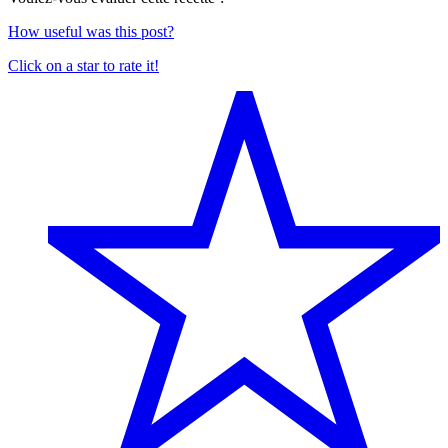
How useful was this post?
Click on a star to rate it!