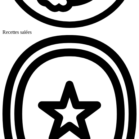
Recettes salées