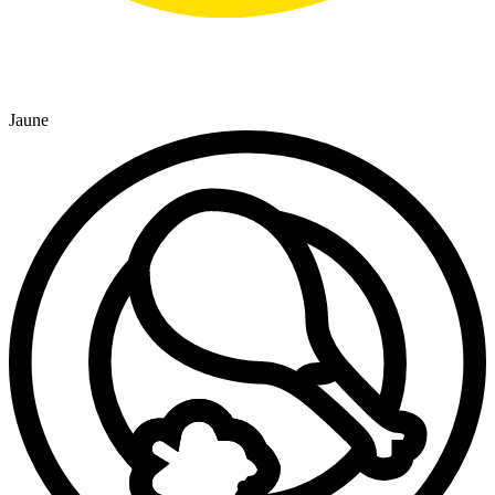
Jaune