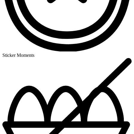
Sticker Moments