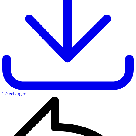
Télécharger