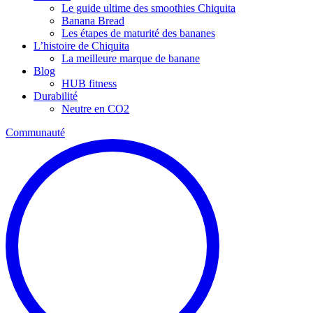
Le guide ultime des smoothies Chiquita
Banana Bread
Les étapes de maturité des bananes
L’histoire de Chiquita
La meilleure marque de banane
Blog
HUB fitness
Durabilité
Neutre en CO2
Communauté