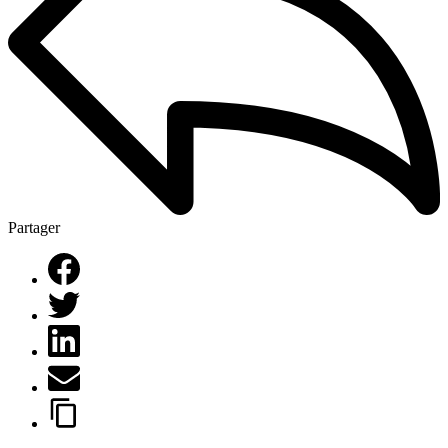
Partager