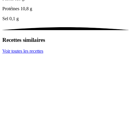
Protéines
10,8 g
Sel
0,1 g
Recettes similaires
Voir toutes les recettes