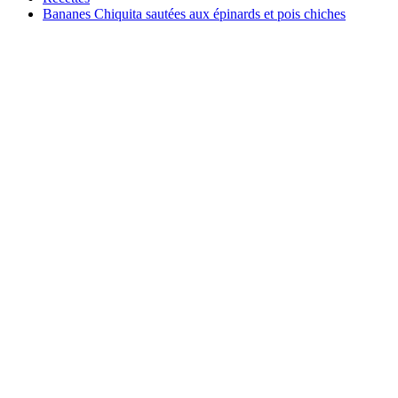
Bananes Chiquita sautées aux épinards et pois chiches