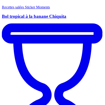
Recettes salées
Sticker Moments
Bol tropical à la banane Chiquita