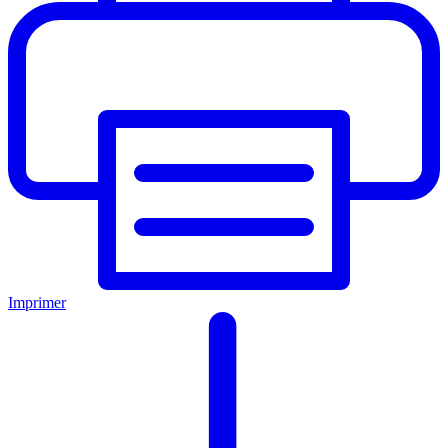
Imprimer