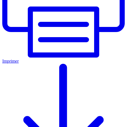
Imprimer