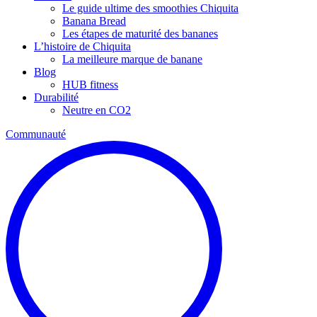
Le guide ultime des smoothies Chiquita
Banana Bread
Les étapes de maturité des bananes
L’histoire de Chiquita
La meilleure marque de banane
Blog
HUB fitness
Durabilité
Neutre en CO2
Communauté