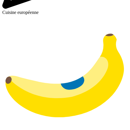
Cuisine européenne