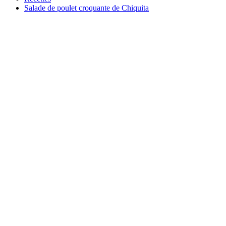
Salade de poulet croquante de Chiquita