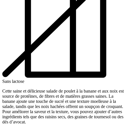
Sans lactose
Cette saine et délicieuse salade de poulet à la banane et aux noix est
source de protéines, de fibres et de matières grasses saines. La
banane ajoute une touche de sucré et une texture moelleuse à la
salade, tandis que les noix hachées offrent un soupçon de croquant.
Pour améliorer la saveur et la texture, vous pouvez ajouter d’autres
ingrédients tels que des raisins secs, des graines de tournesol ou des
dés d’avocat.