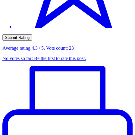
Submit Rating
Average rating
4.3
/ 5. Vote count:
23
No votes so far! Be the first to rate this post.