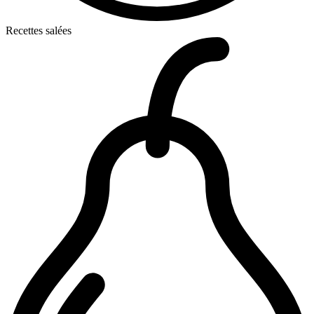
Recettes salées