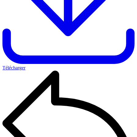
Télécharger