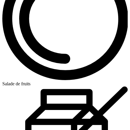
Salade de fruits