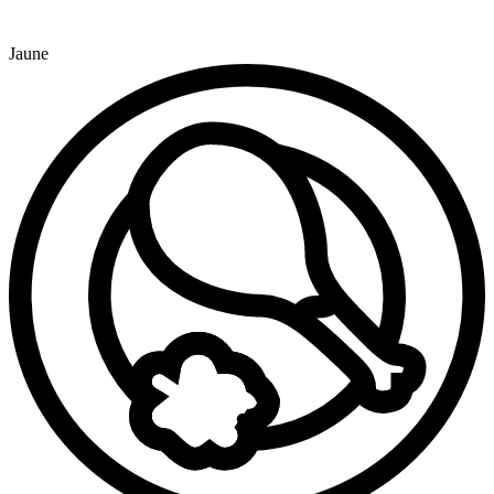
Jaune