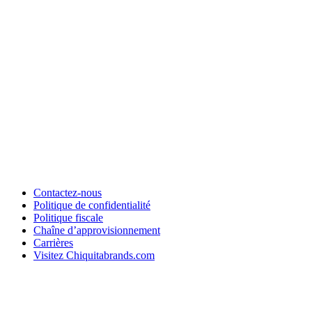
Contactez-nous
Politique de confidentialité
Politique fiscale
Chaîne d’approvisionnement
Carrières
Visitez Chiquitabrands.com