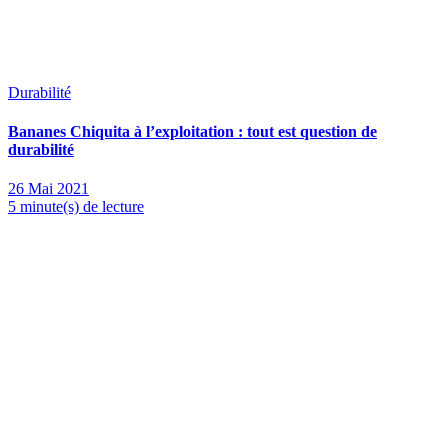
Durabilité
Bananes Chiquita à l’exploitation : tout est question de
durabilité
26 Mai 2021
5 minute(s) de lecture