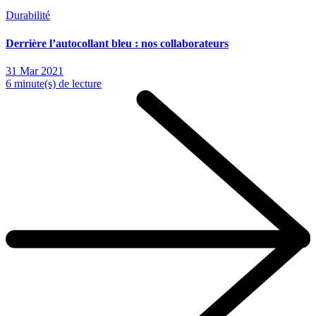
Durabilité
Derrière l’autocollant bleu : nos collaborateurs
31 Mar 2021
6 minute(s) de lecture