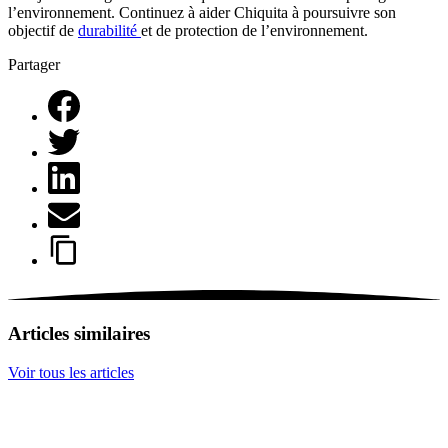
l’environnement. Continuez à aider Chiquita à poursuivre son
objectif de
durabilité
et de protection de l’environnement.
Partager
Articles similaires
Voir tous les articles