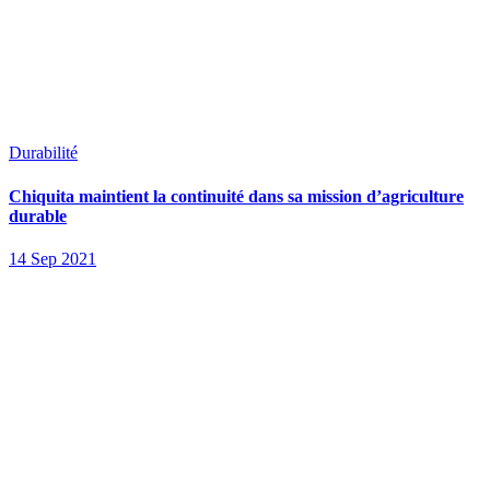
Durabilité
Chiquita maintient la continuité dans sa mission d’agriculture
durable
14 Sep 2021