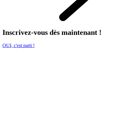
Inscrivez-vous dès maintenant !
OUI, c'est parti !