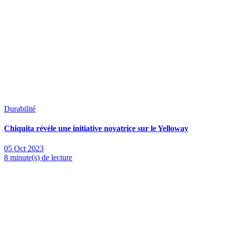
Durabilité
Chiquita révèle une initiative novatrice sur le Yelloway
05 Oct 2023
8 minute(s) de lecture