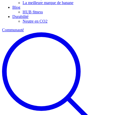
La meilleure marque de banane
Blog
HUB fitness
Durabilité
Neutre en CO2
Communauté