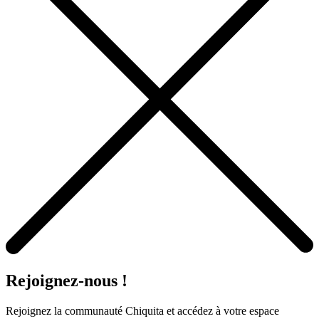
Rejoignez-nous !
Rejoignez la communauté Chiquita et accédez à votre espace