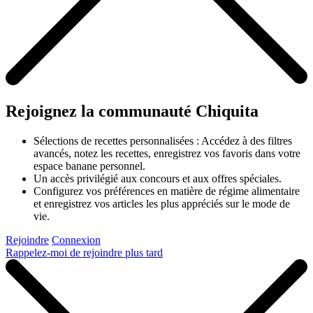
Rejoignez la communauté Chiquita
Sélections de recettes personnalisées : Accédez à des filtres
avancés, notez les recettes, enregistrez vos favoris dans votre
espace banane personnel.
Un accès privilégié aux concours et aux offres spéciales.
Configurez vos préférences en matière de régime alimentaire
et enregistrez vos articles les plus appréciés sur le mode de
vie.
Rejoindre
Connexion
Rappelez-moi de rejoindre plus tard