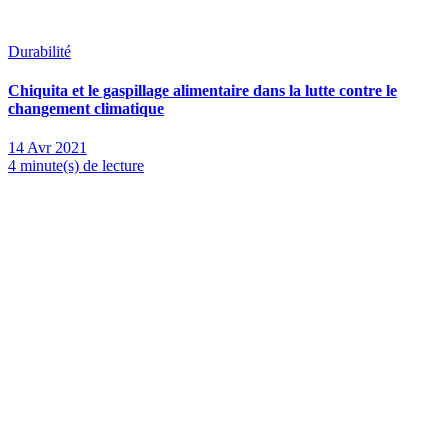
Durabilité
Chiquita et le gaspillage alimentaire dans la lutte contre le
changement climatique
14 Avr 2021
4 minute(s) de lecture