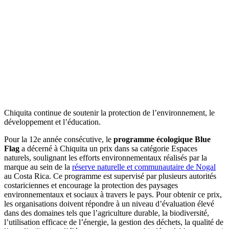
Chiquita continue de soutenir la protection de l’environnement, le
développement et l’éducation.
Pour la 12e année consécutive, le
programme écologique Blue
Flag
a décerné à Chiquita un prix dans sa catégorie Espaces
naturels, soulignant les efforts environnementaux réalisés par la
marque au sein de la
réserve naturelle et communautaire de Nogal
au Costa Rica. Ce programme est supervisé par plusieurs autorités
costariciennes et encourage la protection des paysages
environnementaux et sociaux à travers le pays. Pour obtenir ce prix,
les organisations doivent répondre à un niveau d’évaluation élevé
dans des domaines tels que l’agriculture durable, la biodiversité,
l’utilisation efficace de l’énergie, la gestion des déchets, la qualité de