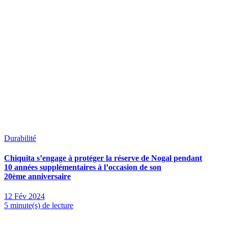
Durabilité
Chiquita s’engage à protéger la réserve de Nogal pendant
10 années supplémentaires à l’occasion de son
20ème anniversaire
12 Fév 2024
5 minute(s) de lecture