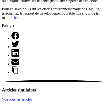
où Chiquita cultive ses bananes jusqu’aux étagères des épiceries.
Pour en savoir plus sur les efforts environnementaux de Chiquita,
téléchargez le rapport de développement durable mis à jour de la
marque
ici
.
Partager
Articles similaires
Voir tous les articles