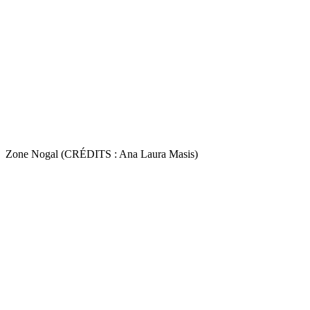
Zone Nogal (CRÉDITS : Ana Laura Masis)