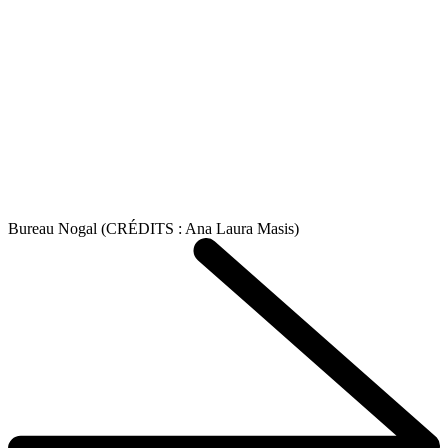
Bureau Nogal (CRÉDITS : Ana Laura Masis)