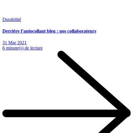
Durabilité
Derrière l’autocollant bleu : nos collaborateurs
31 Mar 2021
6 minute(s) de lecture