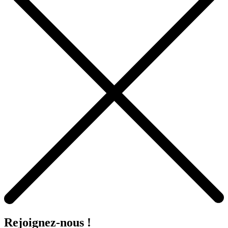
Rejoignez-nous !