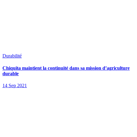
Durabilité
Chiquita maintient la continuité dans sa mission d’agriculture
durable
14 Sep 2021