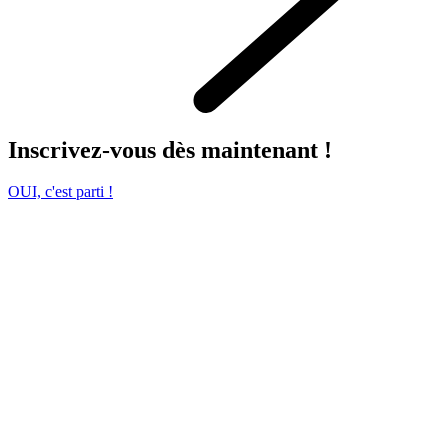
Inscrivez-vous dès maintenant !
OUI, c'est parti !