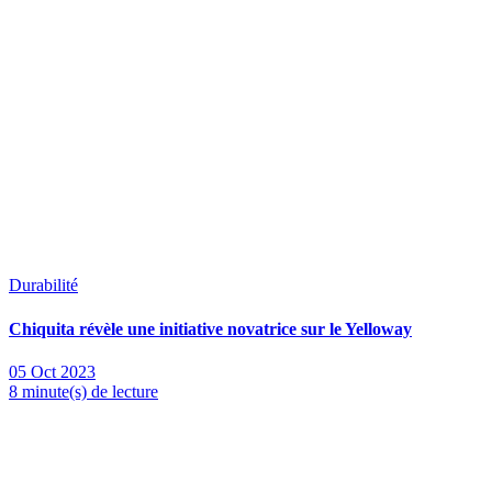
Durabilité
Chiquita révèle une initiative novatrice sur le Yelloway
05 Oct 2023
8 minute(s) de lecture