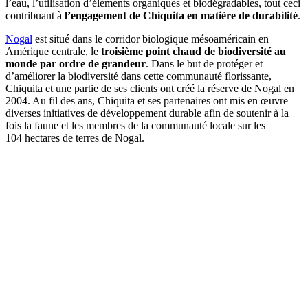
l’eau, l’utilisation d’éléments organiques et biodégradables, tout ceci
contribuant à
l’engagement de Chiquita en matière de durabilité
.
Nogal
est situé dans le corridor biologique mésoaméricain en
Amérique centrale, le
troisième point chaud de biodiversité au
monde par ordre de grandeur
. Dans le but de protéger et
d’améliorer la biodiversité dans cette communauté florissante,
Chiquita et une partie de ses clients ont créé la réserve de Nogal en
2004. Au fil des ans, Chiquita et ses partenaires ont mis en œuvre
diverses initiatives de développement durable afin de soutenir à la
fois la faune et les membres de la communauté locale sur les
104 hectares de terres de Nogal.