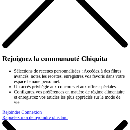
Rejoignez la communauté Chiquita
Sélections de recettes personnalisées : Accédez à des filtres
avancés, notez les recettes, enregistrez vos favoris dans votre
espace banane personnel.
Un accès privilégié aux concours et aux offres spéciales.
Configurez vos préférences en matière de régime alimentaire
et enregistrez vos articles les plus appréciés sur le mode de
vie.
Rejoindre
Connexion
Rappelez-moi de rejoindre plus tard