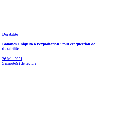
Durabilité
Bananes Chiquita à l’exploitation : tout est question de
durabilité
26 Mai 2021
5 minute(s) de lecture