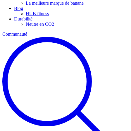
La meilleure marque de banane
Blog
HUB fitness
Durabilité
Neutre en CO2
Communauté