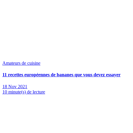
Amateurs de cuisine
11 recettes européennes de bananes que vous devez essayer
18 Nov 2021
10 minute(s) de lecture