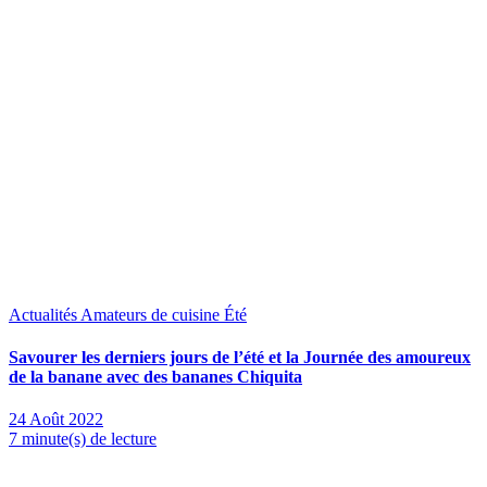
Actualités
Amateurs de cuisine
Été
Savourer les derniers jours de l’été et la Journée des amoureux
de la banane avec des bananes Chiquita
24 Août 2022
7 minute(s) de lecture