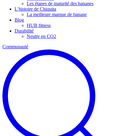
Les étapes de maturité des bananes
L’histoire de Chiquita
La meilleure marque de banane
Blog
HUB fitness
Durabilité
Neutre en CO2
Communauté