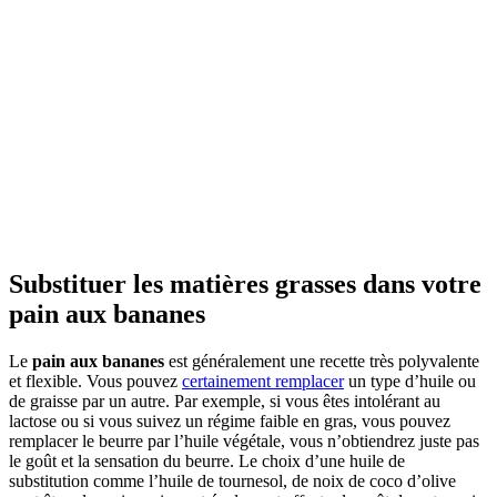
Substituer les matières grasses dans votre
pain aux bananes
Le
pain aux bananes
est généralement une recette très polyvalente
et flexible. Vous pouvez
certainement remplacer
un type d’huile ou
de graisse par un autre. Par exemple, si vous êtes intolérant au
lactose ou si vous suivez un régime faible en gras, vous pouvez
remplacer le beurre par l’huile végétale, vous n’obtiendrez juste pas
le goût et la sensation du beurre. Le choix d’une huile de
substitution comme l’huile de tournesol, de noix de coco d’olive