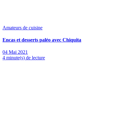
Amateurs de cuisine
Encas et desserts paléo avec Chiquita
04 Mai 2021
4 minute(s) de lecture