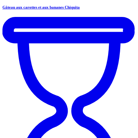
Gâteau aux carottes et aux bananes Chiquita