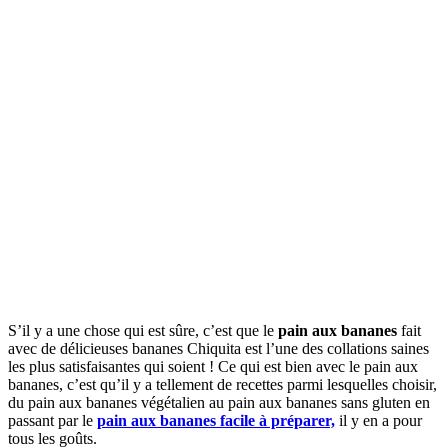
Partager
S’il y a une chose qui est sûre, c’est que le
pain aux bananes
fait
avec de délicieuses bananes Chiquita est l’une des collations saines
les plus satisfaisantes qui soient ! Ce qui est bien avec le pain aux
bananes, c’est qu’il y a tellement de recettes parmi lesquelles choisir,
du pain aux bananes végétalien au pain aux bananes sans gluten en
passant par le
pain aux bananes facile à préparer,
il y en a pour
tous les goûts.