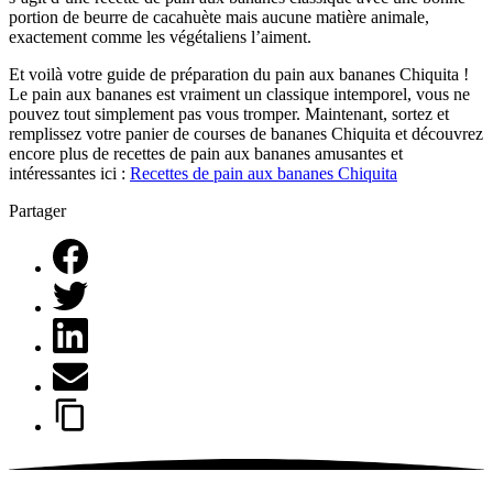
portion de beurre de cacahuète mais aucune matière animale,
exactement comme les végétaliens l’aiment.
Et voilà votre guide de préparation du pain aux bananes Chiquita !
Le pain aux bananes est vraiment un classique intemporel, vous ne
pouvez tout simplement pas vous tromper. Maintenant, sortez et
remplissez votre panier de courses de bananes Chiquita et découvrez
encore plus de recettes de pain aux bananes amusantes et
intéressantes ici :
Recettes de pain aux bananes Chiquita
Partager