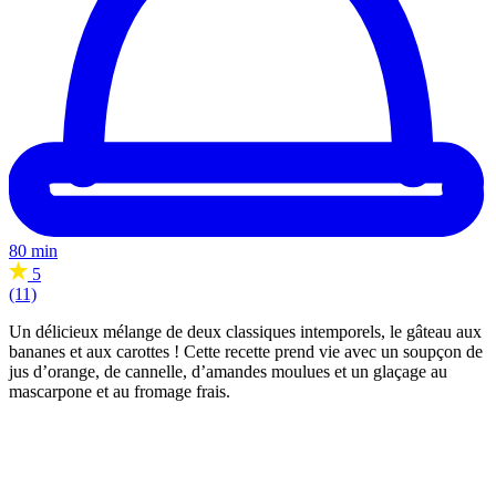
80 min
5
(11)
Un délicieux mélange de deux classiques intemporels, le gâteau aux
bananes et aux carottes ! Cette recette prend vie avec un soupçon de
jus d’orange, de cannelle, d’amandes moulues et un glaçage au
mascarpone et au fromage frais.