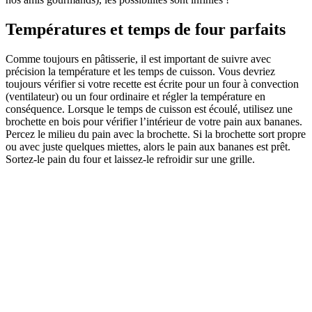
Températures et temps de four parfaits
Comme toujours en pâtisserie, il est important de suivre avec
précision la température et les temps de cuisson. Vous devriez
toujours vérifier si votre recette est écrite pour un four à convection
(ventilateur) ou un four ordinaire et régler la température en
conséquence. Lorsque le temps de cuisson est écoulé, utilisez une
brochette en bois pour vérifier l’intérieur de votre pain aux bananes.
Percez le milieu du pain avec la brochette. Si la brochette sort propre
ou avec juste quelques miettes, alors le pain aux bananes est prêt.
Sortez-le pain du four et laissez-le refroidir sur une grille.