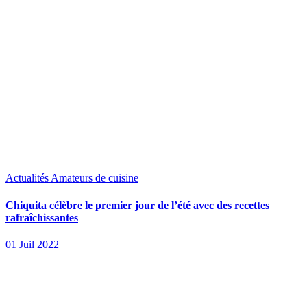
Actualités
Amateurs de cuisine
Chiquita célèbre le premier jour de l’été avec des recettes
rafraîchissantes
01 Juil 2022