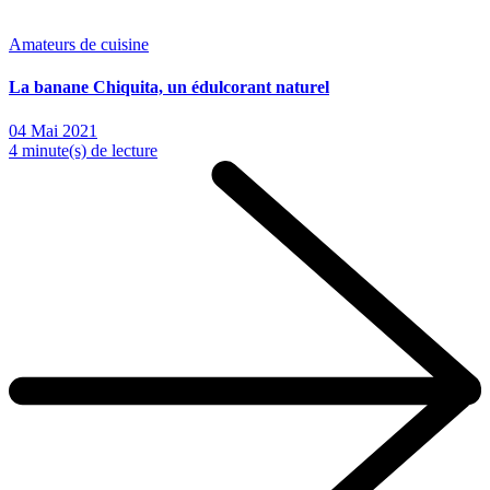
Amateurs de cuisine
La banane Chiquita, un édulcorant naturel
04 Mai 2021
4 minute(s) de lecture