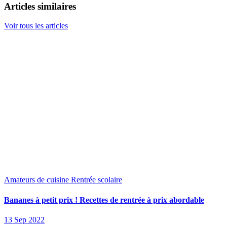
Articles similaires
Voir tous les articles
Amateurs de cuisine
Rentrée scolaire
Bananes à petit prix ! Recettes de rentrée à prix abordable
13 Sep 2022