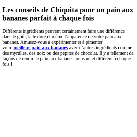
Les conseils de Chiquita pour un pain aux
bananes parfait à chaque fois
Différents ingrédients peuvent certainement faire une différence
dans le goût, la texture et même l’apparence de votre pain aux
bananes. Amusez-vous à expérimenter et à pimenter
votre
meilleur pain aux bananes
avec d’autres ingrédients comme
des myrtilles, des noix ou des pépites de chocolat. Il y a tellement de
façons de rendre le pain aux bananes amusant et différent à chaque
fois !