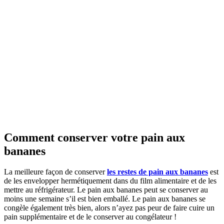
Comment conserver votre pain aux
bananes
La meilleure façon de conserver
les restes de pain aux bananes
est
de les envelopper hermétiquement dans du film alimentaire et de les
mettre au réfrigérateur. Le pain aux bananes peut se conserver au
moins une semaine s’il est bien emballé. Le pain aux bananes se
congèle également très bien, alors n’ayez pas peur de faire cuire un
pain supplémentaire et de le conserver au congélateur !