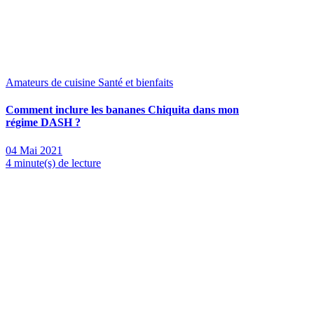
Amateurs de cuisine
Santé et bienfaits
Comment inclure les bananes Chiquita dans mon
régime DASH ?
04 Mai 2021
4 minute(s) de lecture