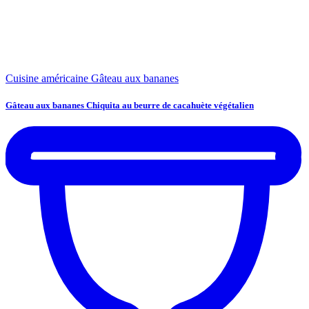
Cuisine américaine
Gâteau aux bananes
Gâteau aux bananes Chiquita au beurre de cacahuète végétalien