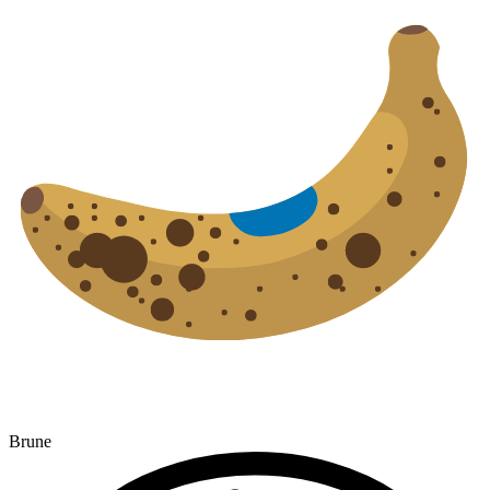
Brune