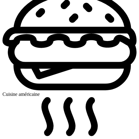
Cuisine américaine