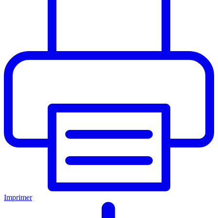
Imprimer