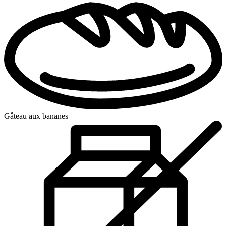
Gâteau aux bananes