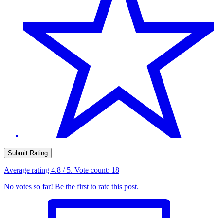
Submit Rating
Average rating
4.8
/ 5. Vote count:
18
No votes so far! Be the first to rate this post.