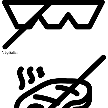
Végétalien