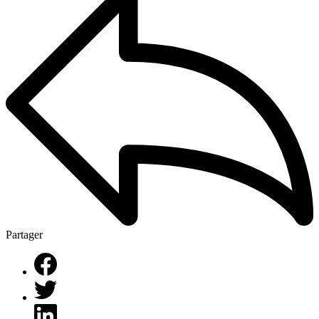
Partager