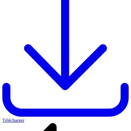
Télécharger