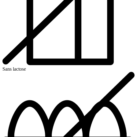
Sans lactose