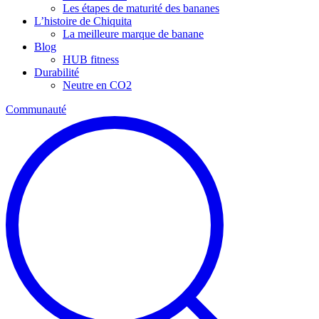
Les étapes de maturité des bananes
L’histoire de Chiquita
La meilleure marque de banane
Blog
HUB fitness
Durabilité
Neutre en CO2
Communauté