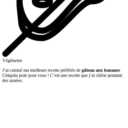
Végétarien
J’ai cuisiné ma meilleure recette préférée de
gâteau aux bananes
Chiquita juste pour vous ! C’est une recette que j’ai chérie pendant
des années.