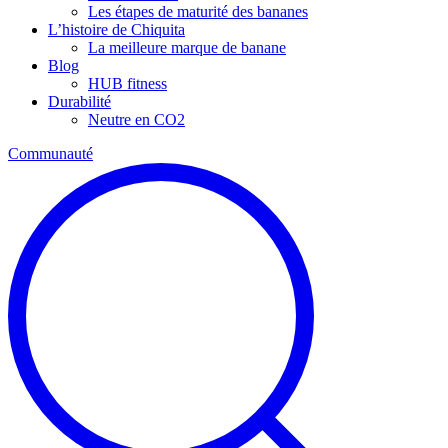
Les étapes de maturité des bananes
L’histoire de Chiquita
La meilleure marque de banane
Blog
HUB fitness
Durabilité
Neutre en CO2
Communauté