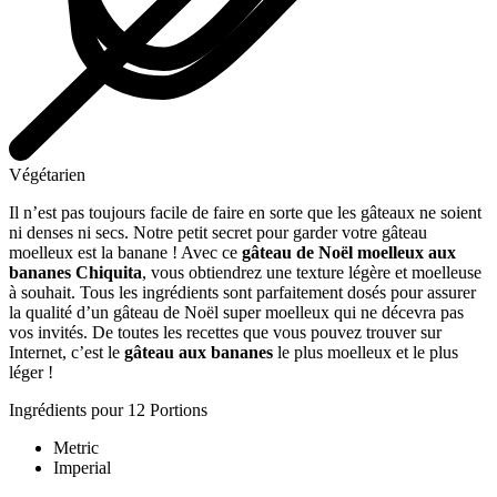
Végétarien
Il n’est pas toujours facile de faire en sorte que les gâteaux ne soient
ni denses ni secs. Notre petit secret pour garder votre gâteau
moelleux est la banane ! Avec ce
gâteau de Noël moelleux aux
bananes Chiquita
, vous obtiendrez une texture légère et moelleuse
à souhait. Tous les ingrédients sont parfaitement dosés pour assurer
la qualité d’un gâteau de Noël super moelleux qui ne décevra pas
vos invités. De toutes les recettes que vous pouvez trouver sur
Internet, c’est le
gâteau aux bananes
le plus moelleux et le plus
léger !
Ingrédients pour 12 Portions
Metric
Imperial