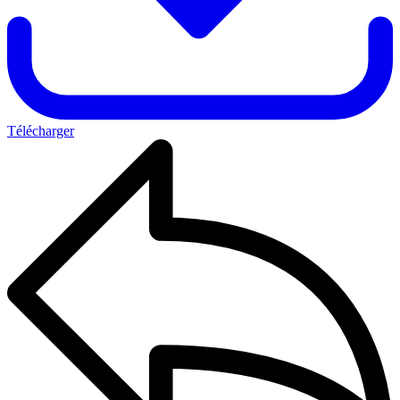
Télécharger