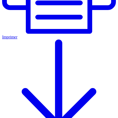
Imprimer