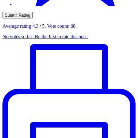
Submit Rating
Average rating
4.3
/ 5. Vote count:
68
No votes so far! Be the first to rate this post.