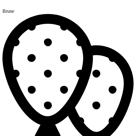
Brune