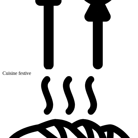
Cuisine festive