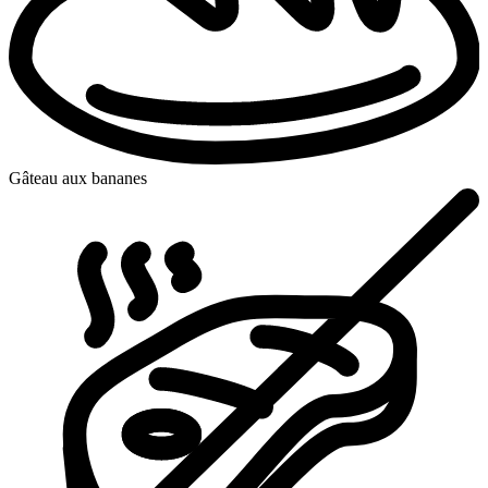
Gâteau aux bananes