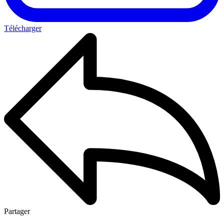
Télécharger
Partager