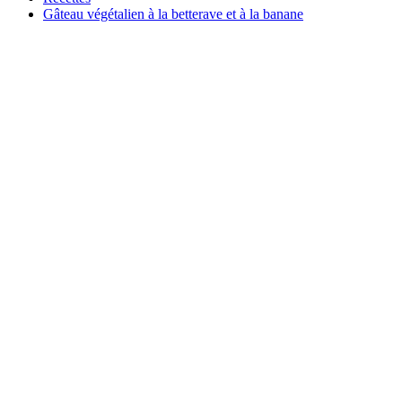
Gâteau végétalien à la betterave et à la banane