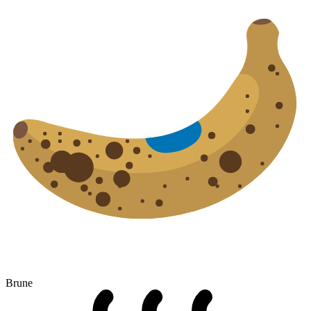
Brune