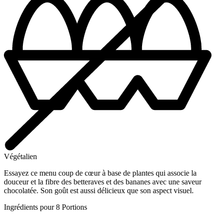
Végétalien
Essayez ce menu coup de cœur à base de plantes qui associe la
douceur et la fibre des betteraves et des bananes avec une saveur
chocolatée. Son goût est aussi délicieux que son aspect visuel.
Ingrédients pour 8 Portions