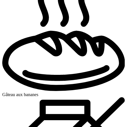
Gâteau aux bananes