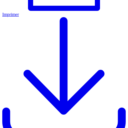
Imprimer