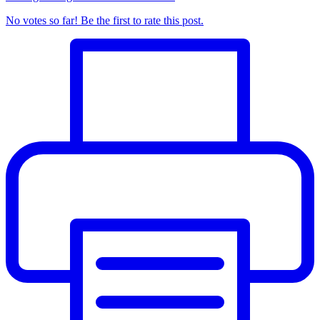
No votes so far! Be the first to rate this post.