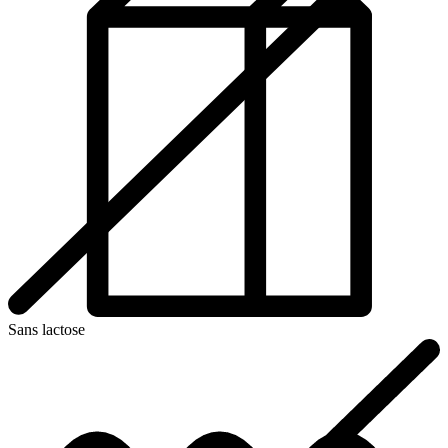
Sans lactose