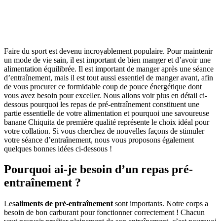
Faire du sport est devenu incroyablement populaire. Pour maintenir
un mode de vie sain, il est important de bien manger et d’avoir une
alimentation équilibrée. Il est important de manger après une séance
d’entraînement, mais il est tout aussi essentiel de manger avant, afin
de vous procurer ce formidable coup de pouce énergétique dont
vous avez besoin pour exceller. Nous allons voir plus en détail ci-
dessous pourquoi les repas de pré-entraînement constituent une
partie essentielle de votre alimentation et pourquoi une savoureuse
banane Chiquita de première qualité représente le choix idéal pour
votre collation. Si vous cherchez de nouvelles façons de stimuler
votre séance d’entraînement, nous vous proposons également
quelques bonnes idées ci-dessous !
Pourquoi ai-je besoin d’un repas pré-
entraînement ?
Les
aliments de pré-entraînement
sont importants. Notre corps a
besoin de bon carburant pour fonctionner correctement ! Chacun