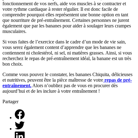
fonctionnement de vos nerfs, aide vos muscles à se contracter et
votre rythme cardiaque à rester régulier. Il est donc facile de
comprendre pourquoi elles représentent une bonne option en tant
que nourriture de pré-entraînement. Certaines personnes ne jurent
également que par les bananes pour aider à soulager leurs crampes
musculaires.
Si vous faites de l’exercice dans le cadre d’un mode de vie sain,
vous serez également content d’apprendre que les bananes ne
contiennent ni cholestérol, ni sel, ni matières grasses. Ainsi, si vous
recherchez le repas de pré-entraînement idéal, la banane est un très
bon choix.
Comme vous pouvez le constater, les bananes Chiquita, délicieuses
et nutritives, peuvent être la pièce maîtresse de votre
repas de pré-
entraînement.
Alors n’oubliez pas de vous en procurer dès
aujourd’hui et de les inclure à votre entraînement !
Partager