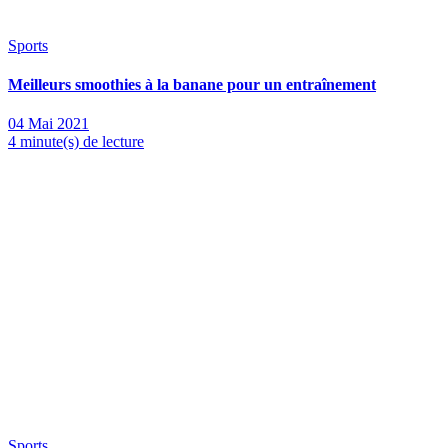
Sports
Meilleurs smoothies à la banane pour un entraînement
04 Mai 2021
4 minute(s) de lecture
Sports