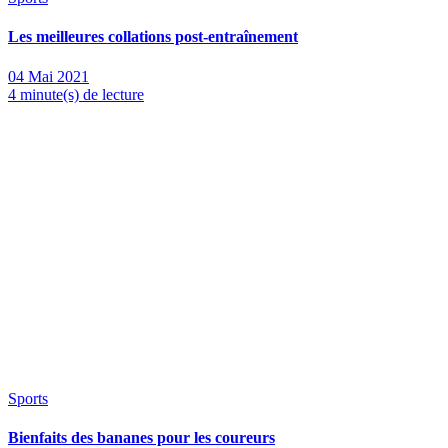
Les meilleures collations post-entraînement
04 Mai 2021
4 minute(s) de lecture
Sports
Bienfaits des bananes pour les coureurs