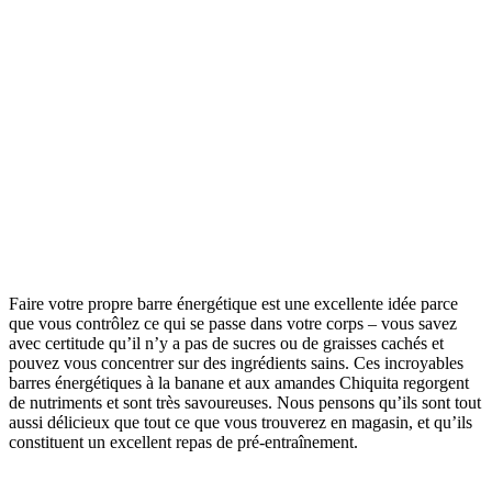
Faire votre propre barre énergétique est une excellente idée parce
que vous contrôlez ce qui se passe dans votre corps – vous savez
avec certitude qu’il n’y a pas de sucres ou de graisses cachés et
pouvez vous concentrer sur des ingrédients sains. Ces incroyables
barres énergétiques à la banane et aux amandes Chiquita regorgent
de nutriments et sont très savoureuses. Nous pensons qu’ils sont tout
aussi délicieux que tout ce que vous trouverez en magasin, et qu’ils
constituent un excellent repas de pré-entraînement.