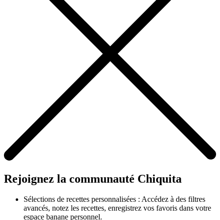
Rejoignez la communauté Chiquita
Sélections de recettes personnalisées : Accédez à des filtres
avancés, notez les recettes, enregistrez vos favoris dans votre
espace banane personnel.