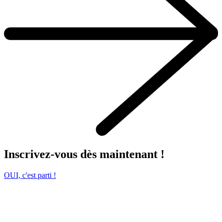
Inscrivez-vous dès maintenant !
OUI, c'est parti !