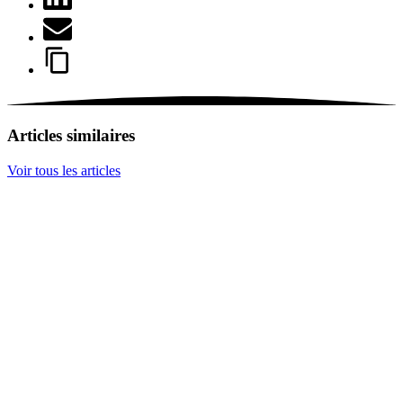
Articles similaires
Voir tous les articles