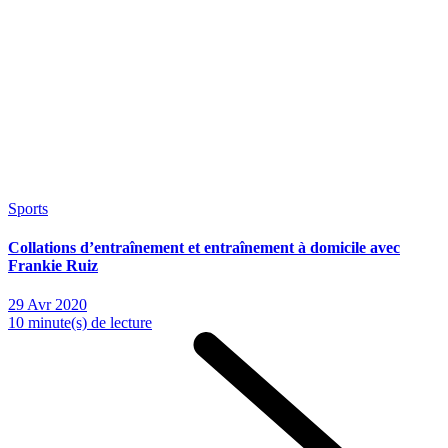
Sports
Collations d’entraînement et entraînement à domicile avec
Frankie Ruiz
29 Avr 2020
10 minute(s) de lecture