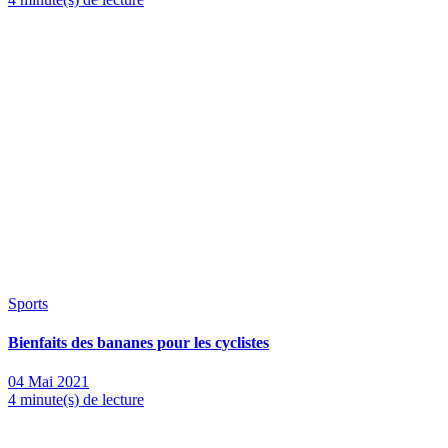
Sports
Bienfaits des bananes pour les cyclistes
04 Mai 2021
4 minute(s) de lecture