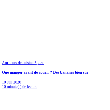
Amateurs de cuisine
Sports
Que manger avant de courir ? Des bananes bien sûr !
10 Juil 2020
10 minute(s) de lecture