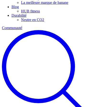
La meilleure marque de banane
Blog
HUB fitness
Durabilité
Neutre en CO2
Communauté