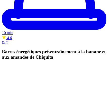
10 min
4.6
(57)
Barres énergétiques pré-entraînement à la banane et
aux amandes de Chiquita