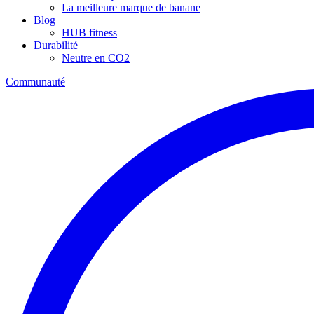
La meilleure marque de banane
Blog
HUB fitness
Durabilité
Neutre en CO2
Communauté