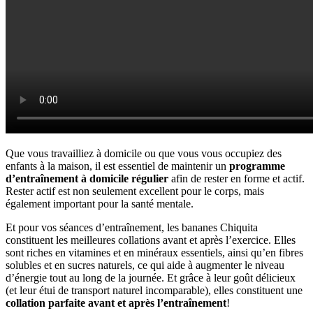
Que vous travailliez à domicile ou que vous vous occupiez des
enfants à la maison, il est essentiel de maintenir un
programme
d’entraînement à domicile régulier
afin de rester en forme et actif.
Rester actif est non seulement excellent pour le corps, mais
également important pour la santé mentale.
Et pour vos séances d’entraînement, les bananes Chiquita
constituent les meilleures collations avant et après l’exercice. Elles
sont riches en vitamines et en minéraux essentiels, ainsi qu’en fibres
solubles et en sucres naturels, ce qui aide à augmenter le niveau
d’énergie tout au long de la journée. Et grâce à leur goût délicieux
(et leur étui de transport naturel incomparable), elles constituent une
collation parfaite avant et après l’entraînement
!