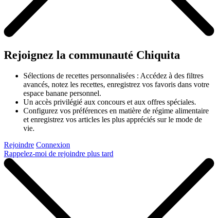
Rejoignez la communauté Chiquita
Sélections de recettes personnalisées : Accédez à des filtres
avancés, notez les recettes, enregistrez vos favoris dans votre
espace banane personnel.
Un accès privilégié aux concours et aux offres spéciales.
Configurez vos préférences en matière de régime alimentaire
et enregistrez vos articles les plus appréciés sur le mode de
vie.
Rejoindre
Connexion
Rappelez-moi de rejoindre plus tard