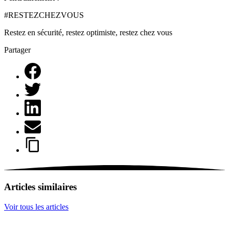
#RESTEZCHEZVOUS
Restez en sécurité, restez optimiste, restez chez vous
Partager
Articles similaires
Voir tous les articles