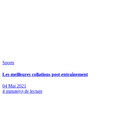
Sports
Les meilleures collations post-entraînement
04 Mai 2021
4 minute(s) de lecture