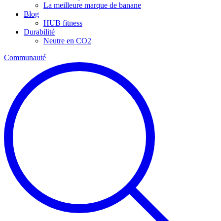
La meilleure marque de banane
Blog
HUB fitness
Durabilité
Neutre en CO2
Communauté