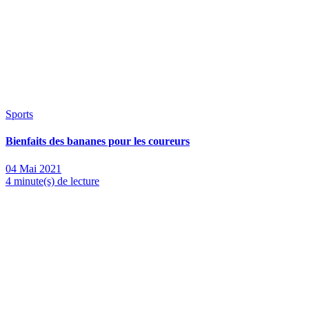
Sports
Bienfaits des bananes pour les coureurs
04 Mai 2021
4 minute(s) de lecture