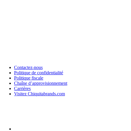
Contactez-nous
Politique de confidentialité
Politique fiscale
Chaîne d’approvisionnement
Carrières
Visitez Chiquitabrands.com