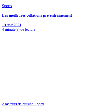
Sports
Les meilleures collations pré-entraînement
19 Avr 2021
4 minute(s) de lecture
Amateurs de cuisine
Sports