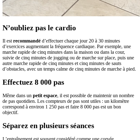
N’oubliez pas le cardio
Il est
recommandé
d’effectuer chaque jour 20 à 30 minutes
d’exercices augmentant la fréquence cardiaque. Par exemple, une
marche rapide de cinq minutes dans la maison ou dans la cour,
suivie de cinq minutes de jogging ou de marche sur place, puis une
autre marche rapide de cinq minutes et cinq minutes de sauts
d’obstacles, avec un temps calme de cinq minutes de marche à pied.
Effectuez 8 000 pas
Même dans un
petit espace
, il est possible de maintenir un nombre
de pas quotidien. Les compteurs de pas sont utiles : un kilomètre
correspond à environ 1 250 pas et faire 8 000 pas est un bon
objectif.
Séparez en plusieurs séances
L’entraînement est souvent considéré comme une corvée