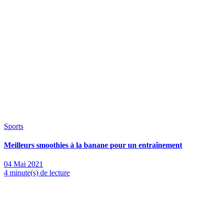
Sports
Meilleurs smoothies à la banane pour un entraînement
04 Mai 2021
4 minute(s) de lecture