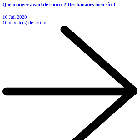
Que manger avant de courir ? Des bananes bien sûr !
10 Juil 2020
10 minute(s) de lecture