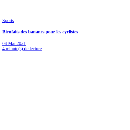
Sports
Bienfaits des bananes pour les cyclistes
04 Mai 2021
4 minute(s) de lecture