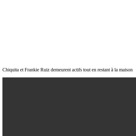
Chiquita et Frankie Ruiz demeurent actifs tout en restant à la maison