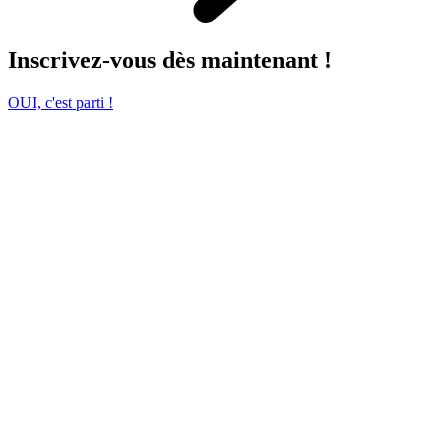
Inscrivez-vous dès maintenant !
OUI, c'est parti !