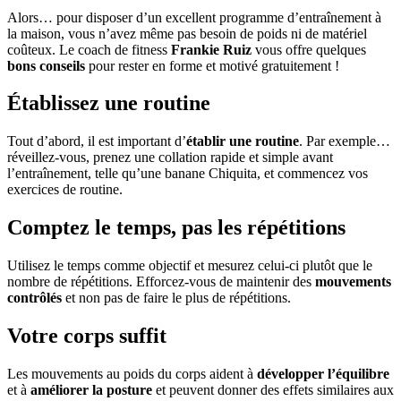
Alors… pour disposer d’un excellent programme d’entraînement à
la maison, vous n’avez même pas besoin de poids ni de matériel
coûteux. Le coach de fitness
Frankie Ruiz
vous offre quelques
bons conseils
pour rester en forme et motivé gratuitement !
Établissez une routine
Tout d’abord, il est important d’
établir une routine
. Par exemple…
réveillez-vous, prenez une collation rapide et simple avant
l’entraînement, telle qu’une banane Chiquita, et commencez vos
exercices de routine.
Comptez le temps, pas les répétitions
Utilisez le temps comme objectif et mesurez celui-ci plutôt que le
nombre de répétitions. Efforcez-vous de maintenir des
mouvements
contrôlés
et non pas de faire le plus de répétitions.
Votre corps suffit
Les mouvements au poids du corps aident à
développer l’équilibre
et à
améliorer la posture
et peuvent donner des effets similaires aux