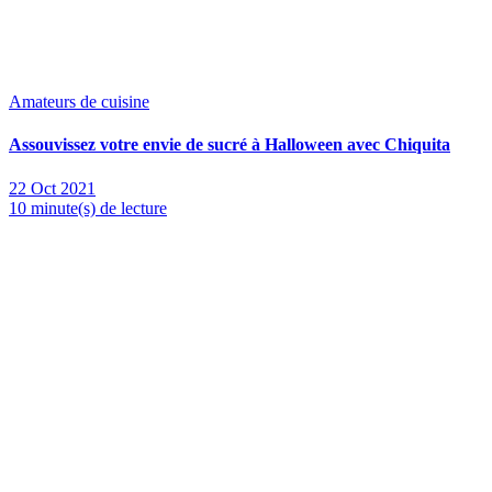
Amateurs de cuisine
Assouvissez votre envie de sucré à Halloween avec Chiquita
22 Oct 2021
10 minute(s) de lecture