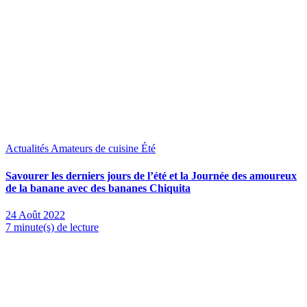
Actualités
Amateurs de cuisine
Été
Savourer les derniers jours de l’été et la Journée des amoureux
de la banane avec des bananes Chiquita
24 Août 2022
7 minute(s) de lecture