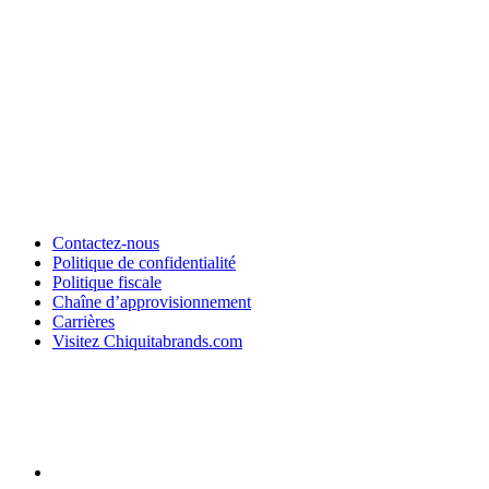
Contactez-nous
Politique de confidentialité
Politique fiscale
Chaîne d’approvisionnement
Carrières
Visitez Chiquitabrands.com