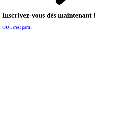
Inscrivez-vous dès maintenant !
OUI, c'est parti !