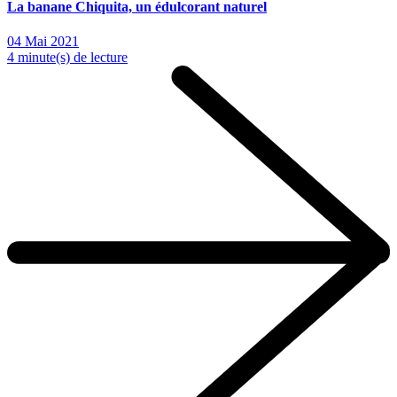
La banane Chiquita, un édulcorant naturel
04 Mai 2021
4 minute(s) de lecture