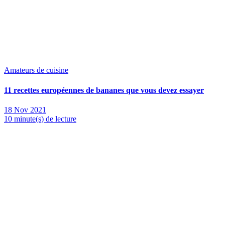
Amateurs de cuisine
11 recettes européennes de bananes que vous devez essayer
18 Nov 2021
10 minute(s) de lecture