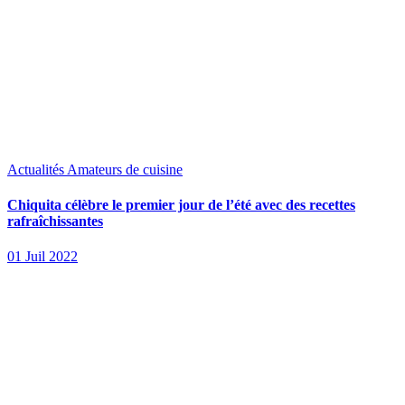
Actualités
Amateurs de cuisine
Chiquita célèbre le premier jour de l’été avec des recettes
rafraîchissantes
01 Juil 2022