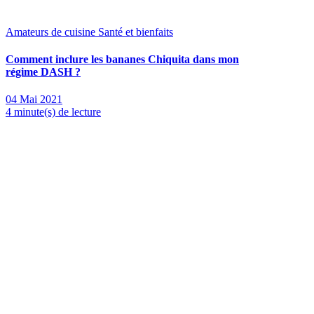
Amateurs de cuisine
Santé et bienfaits
Comment inclure les bananes Chiquita dans mon
régime DASH ?
04 Mai 2021
4 minute(s) de lecture