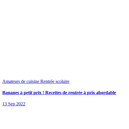
Amateurs de cuisine
Rentrée scolaire
Bananes à petit prix ! Recettes de rentrée à prix abordable
13 Sep 2022