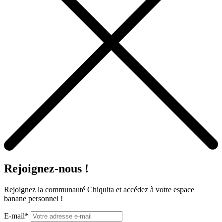
Rejoignez-nous !
Rejoignez la communauté Chiquita et accédez à votre espace
banane personnel !
E-mail*