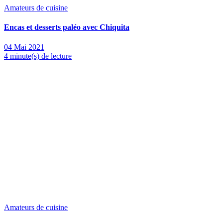
Amateurs de cuisine
Encas et desserts paléo avec Chiquita
04 Mai 2021
4 minute(s) de lecture
Amateurs de cuisine