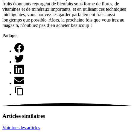
fruits étonnants regorgent de bienfaits sous forme de fibres, de
vitamines et de minéraux importants, et en utilisant ces techniques
intelligentes, vous pouvez les garder parfaitement frais aussi
longtemps que possible. Alors, la prochaine fois que vous irez au
magasin, n’oubliez pas d’en acheter beaucoup !
Partager
Articles similaires
Voir tous les articles