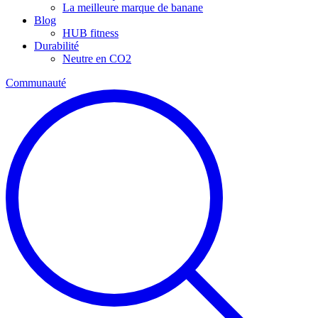
La meilleure marque de banane
Blog
HUB fitness
Durabilité
Neutre en CO2
Communauté