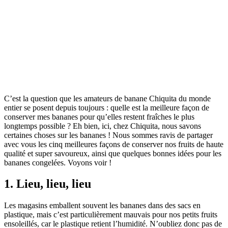
C’est la question que les amateurs de banane Chiquita du monde
entier se posent depuis toujours : quelle est la meilleure façon de
conserver mes bananes pour qu’elles restent fraîches le plus
longtemps possible ? Eh bien, ici, chez Chiquita, nous savons
certaines choses sur les bananes ! Nous sommes ravis de partager
avec vous les cinq meilleures façons de conserver nos fruits de haute
qualité et super savoureux, ainsi que quelques bonnes idées pour les
bananes congelées. Voyons voir !
1. Lieu, lieu, lieu
Les magasins emballent souvent les bananes dans des sacs en
plastique, mais c’est particulièrement mauvais pour nos petits fruits
ensoleillés, car le plastique retient l’humidité. N’oubliez donc pas de