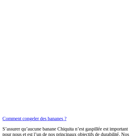
Comment congeler des bananes ?
S’assurer qu’aucune banane Chiquita n’est gaspillée est important
pour nous et est l’un de nos principaux objectifs de durabilité. Nos