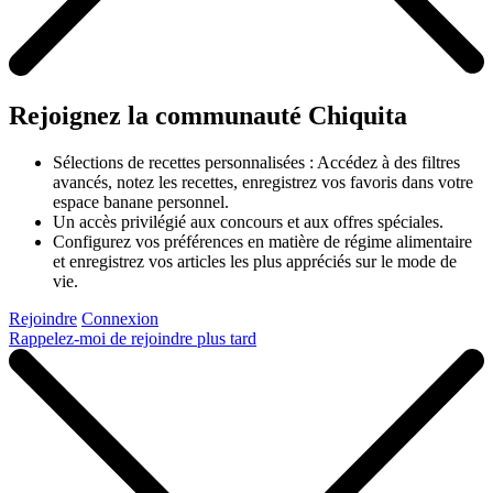
Rejoignez la communauté Chiquita
Sélections de recettes personnalisées : Accédez à des filtres
avancés, notez les recettes, enregistrez vos favoris dans votre
espace banane personnel.
Un accès privilégié aux concours et aux offres spéciales.
Configurez vos préférences en matière de régime alimentaire
et enregistrez vos articles les plus appréciés sur le mode de
vie.
Rejoindre
Connexion
Rappelez-moi de rejoindre plus tard