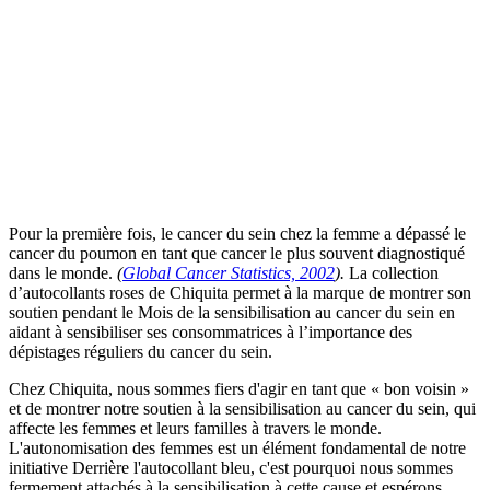
Pour la première fois, le cancer du sein chez la femme a dépassé le
cancer du poumon en tant que cancer le plus souvent diagnostiqué
dans le monde.
(
Global Cancer Statistics, 2002
).
La collection
d’autocollants roses de Chiquita permet à la marque de montrer son
soutien pendant le Mois de la sensibilisation au cancer du sein en
aidant à sensibiliser ses consommatrices à l’importance des
dépistages réguliers du cancer du sein.
Chez Chiquita, nous sommes fiers d'agir en tant que « bon voisin »
et de montrer notre soutien à la sensibilisation au cancer du sein, qui
affecte les femmes et leurs familles à travers le monde.
L'autonomisation des femmes est un élément fondamental de notre
initiative Derrière l'autocollant bleu, c'est pourquoi nous sommes
fermement attachés à la sensibilisation à cette cause et espérons