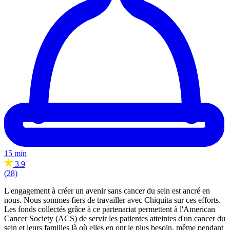
15 min
3.9
(28)
L'engagement à créer un avenir sans cancer du sein est ancré en
nous. Nous sommes fiers de travailler avec Chiquita sur ces efforts.
Les fonds collectés grâce à ce partenariat permettent à l'American
Cancer Society (ACS) de servir les patientes atteintes d'un cancer du
sein et leurs familles là où elles en ont le plus besoin, même pendant