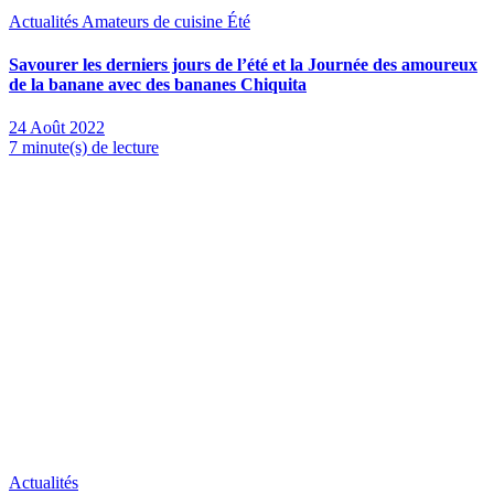
Actualités
Amateurs de cuisine
Été
Savourer les derniers jours de l’été et la Journée des amoureux
de la banane avec des bananes Chiquita
24 Août 2022
7 minute(s) de lecture
Actualités