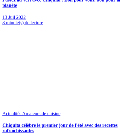
planète
13 Juil 2022
8 minute(s) de lecture
Actualités
Amateurs de cuisine
Chiquita célèbre le premier jour de l’été avec des recettes
rafraîchissantes