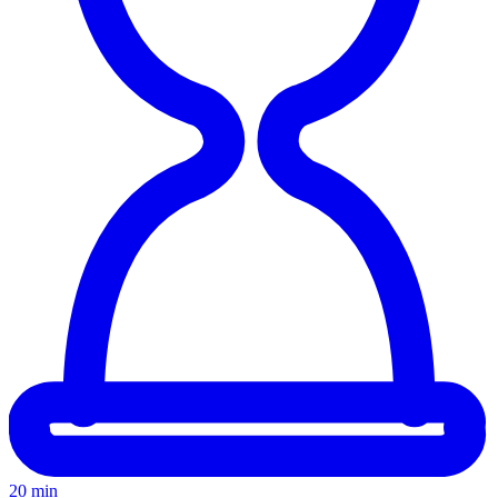
20 min