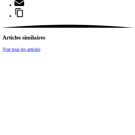
Articles similaires
Voir tous les articles