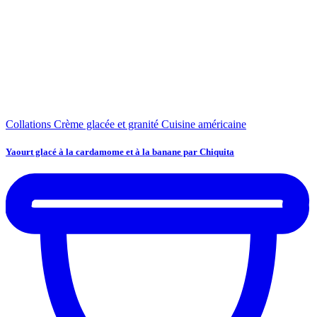
Collations
Crème glacée et granité
Cuisine américaine
Yaourt glacé à la cardamome et à la banane par Chiquita