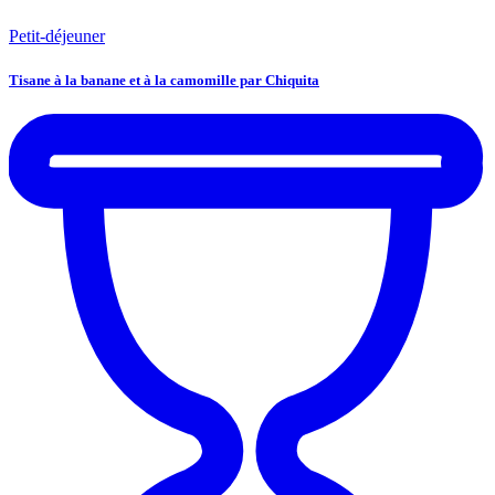
Petit-déjeuner
Tisane à la banane et à la camomille par Chiquita