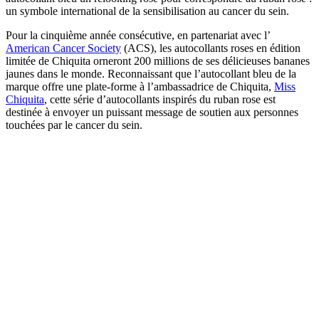
un symbole international de la sensibilisation au cancer du sein.
Pour la cinquième année consécutive, en partenariat avec l’
American Cancer Society
(ACS), les autocollants roses en édition
limitée de Chiquita orneront 200 millions de ses délicieuses bananes
jaunes dans le monde. Reconnaissant que l’autocollant bleu de la
marque offre une plate-forme à l’ambassadrice de Chiquita,
Miss
Chiquita
, cette série d’autocollants inspirés du ruban rose est
destinée à envoyer un puissant message de soutien aux personnes
touchées par le cancer du sein.