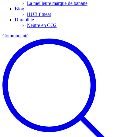
La meilleure marque de banane
Blog
HUB fitness
Durabilité
Neutre en CO2
Communauté