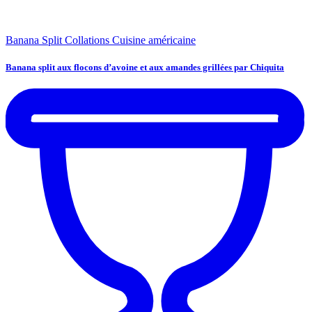
Banana Split
Collations
Cuisine américaine
Banana split aux flocons d’avoine et aux amandes grillées par Chiquita