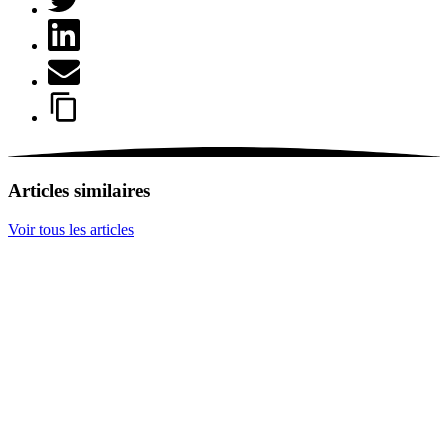
Articles similaires
Voir tous les articles