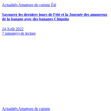
Actualités
Amateurs de cuisine
Été
Savourer les derniers jours de l’été et la Journée des amoureux
de la banane avec des bananes Chiquita
24 Août 2022
7 minute(s) de lecture
Actualités
Amateurs de cuisine