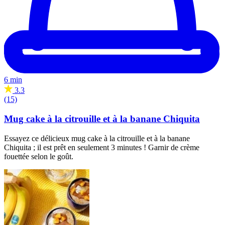
6 min
3.3
(15)
Mug cake à la citrouille et à la banane Chiquita
Essayez ce délicieux mug cake à la citrouille et à la banane
Chiquita ; il est prêt en seulement 3 minutes ! Garnir de crème
fouettée selon le goût.