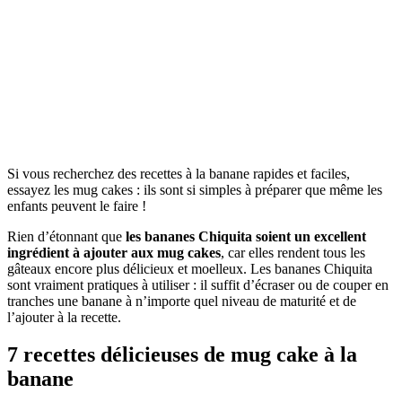
Si vous recherchez des recettes à la banane rapides et faciles,
essayez les mug cakes : ils sont si simples à préparer que même les
enfants peuvent le faire !
Rien d’étonnant que
les bananes Chiquita soient un excellent
ingrédient à ajouter aux mug cakes
, car elles rendent tous les
gâteaux encore plus délicieux et moelleux. Les bananes Chiquita
sont vraiment pratiques à utiliser : il suffit d’écraser ou de couper en
tranches une banane à n’importe quel niveau de maturité et de
l’ajouter à la recette.
7 recettes délicieuses de mug cake à la
banane