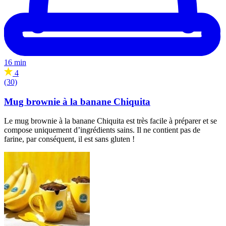
16 min
4
(30)
Mug brownie à la banane Chiquita
Le mug brownie à la banane Chiquita est très facile à préparer et se
compose uniquement d’ingrédients sains. Il ne contient pas de
farine, par conséquent, il est sans gluten !