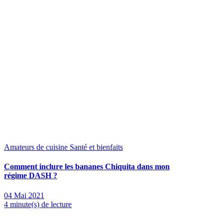
Amateurs de cuisine
Santé et bienfaits
Comment inclure les bananes Chiquita dans mon
régime DASH ?
04 Mai 2021
4 minute(s) de lecture