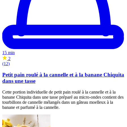
15 min
2
(12)
Petit pain roulé à la cannelle et à la banane Chiquita
dans une tasse
Cette portion individuelle de petit pain roulé à la cannelle et à la
banane Chiquita dans une tasse préparé au micro-ondes contient des
tourbillons de cannelle mélangés dans un gâteau moelleux à la
banane et parfumé à la cannelle.