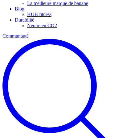
La meilleure marque de banane
Blog
HUB fitness
Durabilité
Neutre en CO2
Communauté