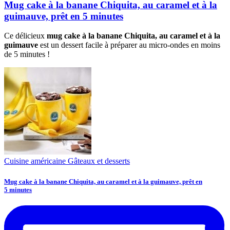
Mug cake à la banane Chiquita, au caramel et à la
guimauve, prêt en 5 minutes
Ce délicieux
mug cake à la banane Chiquita, au caramel et à la
guimauve
est un dessert facile à préparer au micro-ondes en moins
de 5 minutes !
Cuisine américaine
Gâteaux et desserts
Mug cake à la banane Chiquita, au caramel et à la guimauve, prêt en
5 minutes