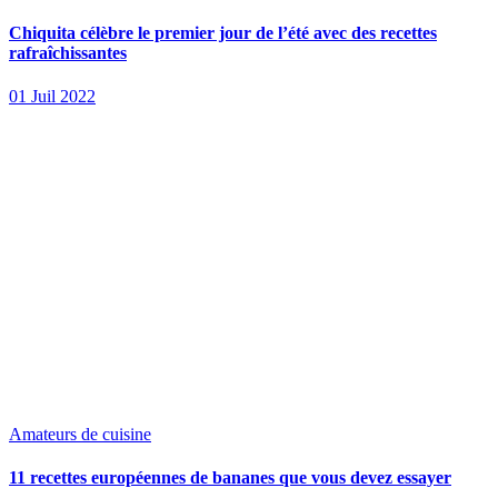
Chiquita célèbre le premier jour de l’été avec des recettes
rafraîchissantes
01 Juil 2022
Amateurs de cuisine
11 recettes européennes de bananes que vous devez essayer