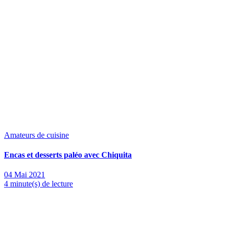
Amateurs de cuisine
Encas et desserts paléo avec Chiquita
04 Mai 2021
4 minute(s) de lecture