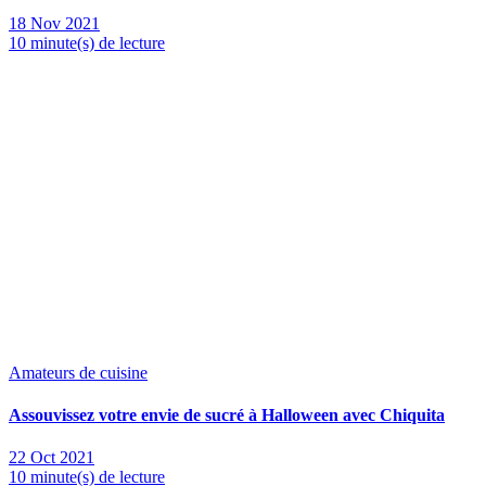
18 Nov 2021
10 minute(s) de lecture
Amateurs de cuisine
Assouvissez votre envie de sucré à Halloween avec Chiquita
22 Oct 2021
10 minute(s) de lecture