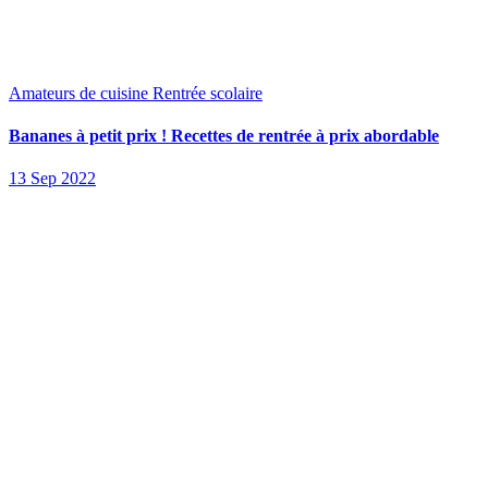
Amateurs de cuisine
Rentrée scolaire
Bananes à petit prix ! Recettes de rentrée à prix abordable
13 Sep 2022