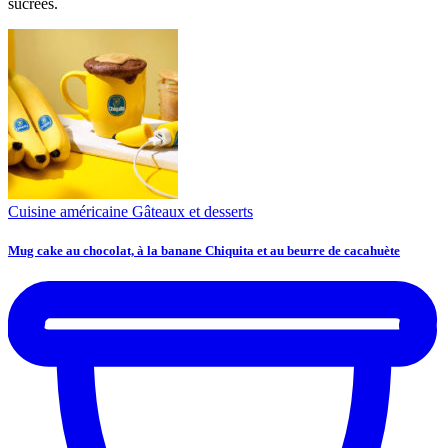
sucrées.
Cuisine américaine
Gâteaux et desserts
Mug cake au chocolat, à la banane Chiquita et au beurre de cacahuète