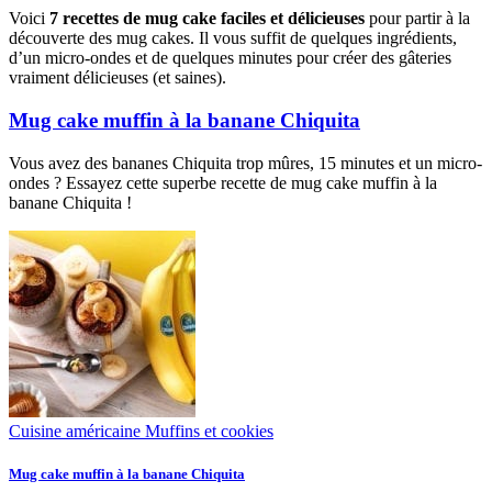
Voici
7 recettes de mug cake faciles et délicieuses
pour partir à la
découverte des mug cakes. Il vous suffit de quelques ingrédients,
d’un micro-ondes et de quelques minutes pour créer des gâteries
vraiment délicieuses (et saines).
Mug cake muffin à la banane Chiquita
Vous avez des bananes Chiquita trop mûres, 15 minutes et un micro-
ondes ? Essayez cette superbe recette de mug cake muffin à la
banane Chiquita !
Cuisine américaine
Muffins et cookies
Mug cake muffin à la banane Chiquita