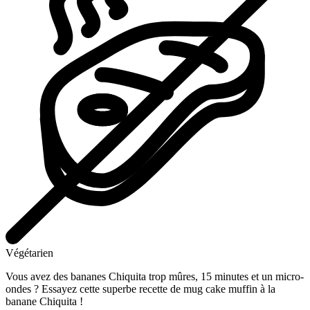
Végétarien
Vous avez des bananes Chiquita trop mûres, 15 minutes et un micro-
ondes ? Essayez cette superbe recette de mug cake muffin à la
banane Chiquita !