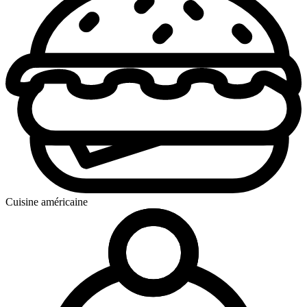
Cuisine américaine