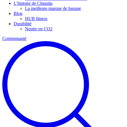
L’histoire de Chiquita
La meilleure marque de banane
Blog
HUB fitness
Durabilité
Neutre en CO2
Communauté