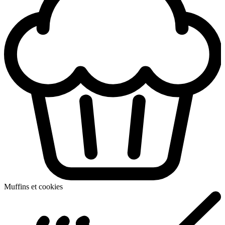
Muffins et cookies