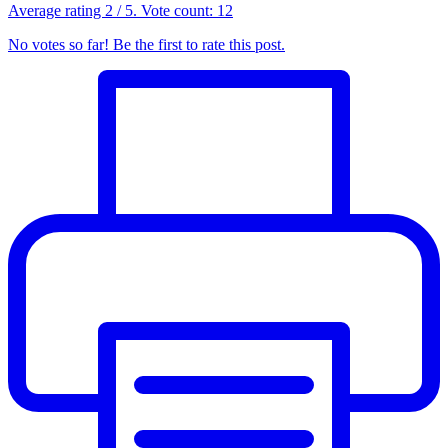
Average rating
2
/ 5. Vote count:
12
No votes so far! Be the first to rate this post.