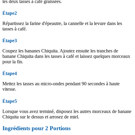
les deux tasses à café graissées.
Étape2
Répartissez la farine d'épeautre, la cannelle et la levure dans les
tasses à café.
Étape3
Coupez les bananes Chiquita. Ajoutez ensuite les tranches de
banane Chiquita dans les tasses à café et laissez quelques morceaux
pour la fin.
Étape4
Mettez les tasses au micro-ondes pendant 90 secondes à haute
vitesse.
Étape5
Lorsque vous avez terminé, disposez les autres morceaux de banane
Chiquita sur le dessus et arrosez de miel.
Ingrédients pour
2
Portions