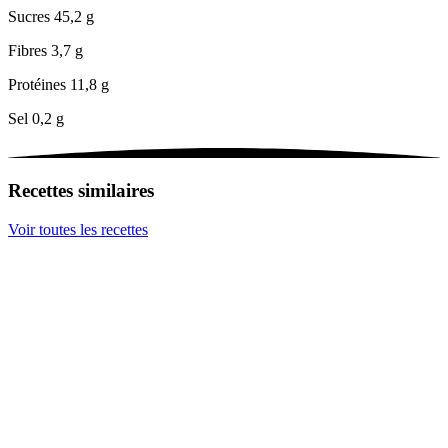
Sucres
45,2 g
Fibres
3,7 g
Protéines
11,8 g
Sel
0,2 g
Recettes similaires
Voir toutes les recettes