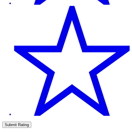
Submit Rating