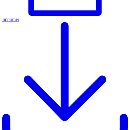
Imprimer