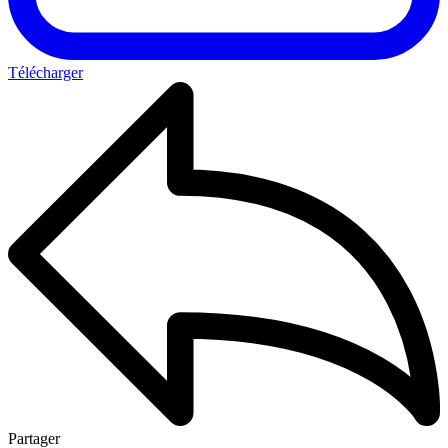
Télécharger
Partager