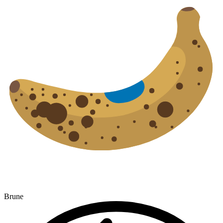
Brune