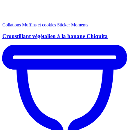
Collations
Muffins et cookies
Sticker Moments
Croustillant végétalien à la banane Chiquita