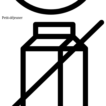
Petit-déjeuner