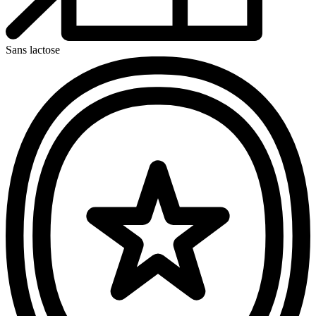
Sans lactose