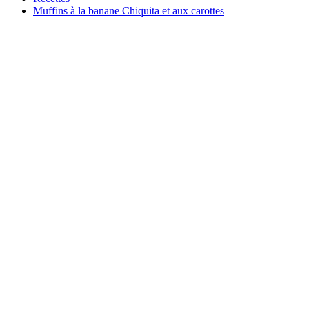
Muffins à la banane Chiquita et aux carottes