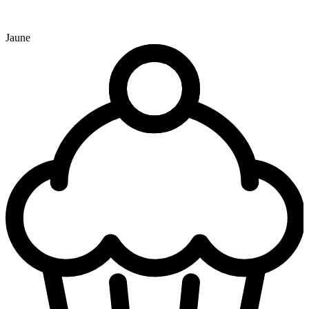
Jaune