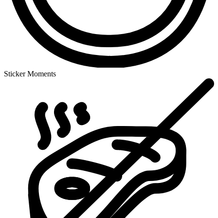
Sticker Moments