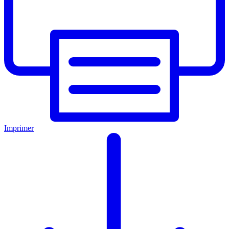
Imprimer