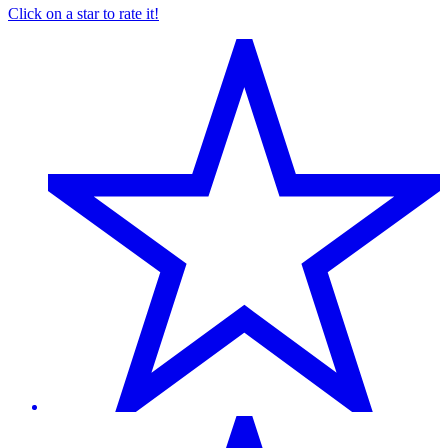
Click on a star to rate it!