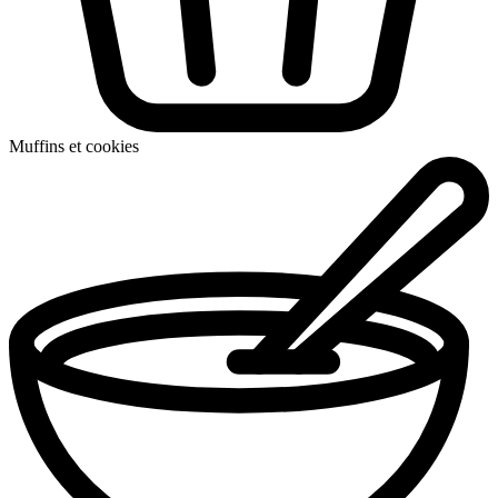
Muffins et cookies