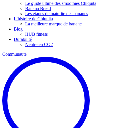
Le guide ultime des smoothies Chiquita
Banana Bread
Les étapes de maturité des bananes
L’histoire de Chiquita
La meilleure marque de banane
Blog
HUB fitness
Durabilité
Neutre en CO2
Communauté