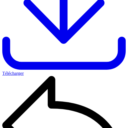
Télécharger