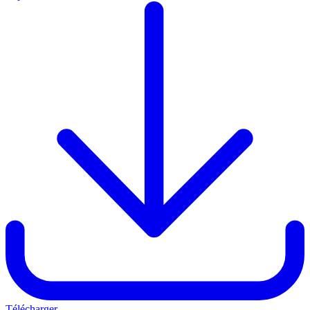
Télécharger