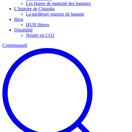
Les étapes de maturité des bananes
L’histoire de Chiquita
La meilleure marque de banane
Blog
HUB fitness
Durabilité
Neutre en CO2
Communauté