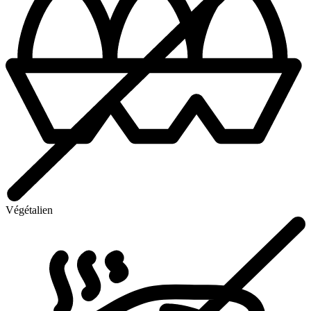
Végétalien