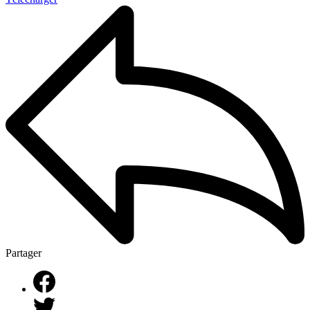
Partager