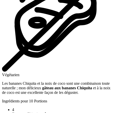
Végétarien
Les bananes Chiquita et la noix de coco sont une combinaison toute
naturelle ; mon délicieux
gâteau aux bananes Chiquita
et à la noix
de coco est une excellente façon de les déguster.
Ingrédients pour 10 Portions
4