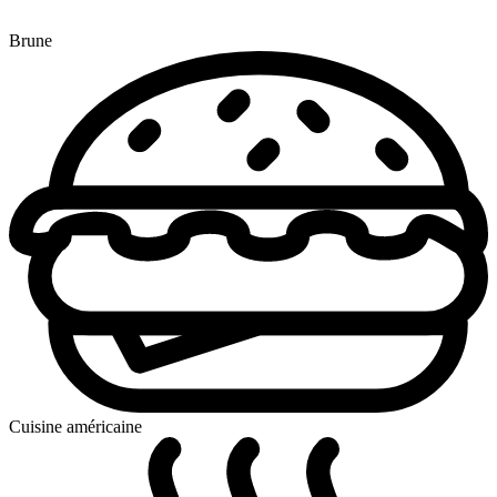
Brune
Cuisine américaine