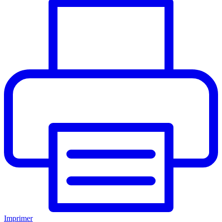
Imprimer