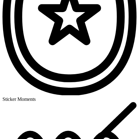
Sticker Moments