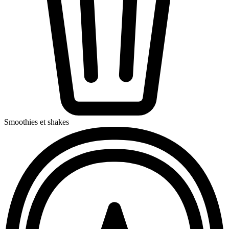
Smoothies et shakes