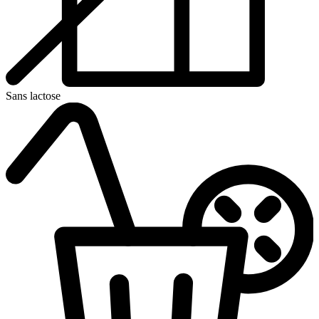
Sans lactose