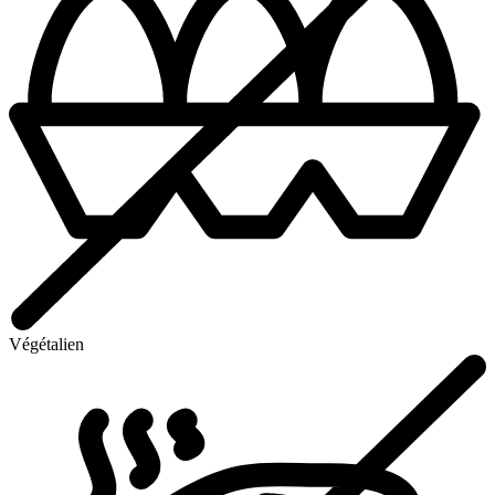
Végétalien