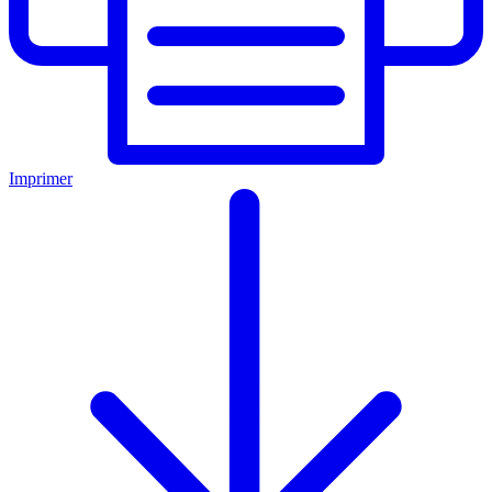
Imprimer