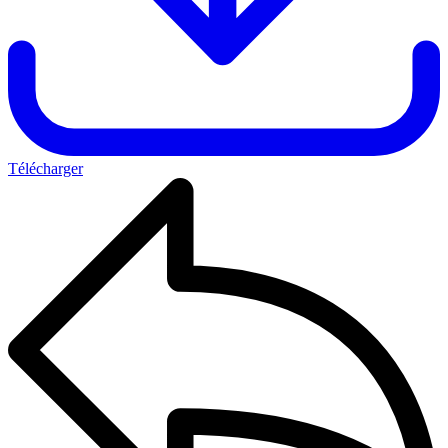
Télécharger