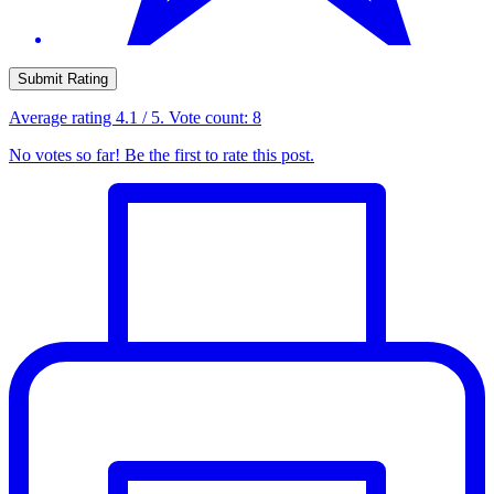
Submit Rating
Average rating
4.1
/ 5. Vote count:
8
No votes so far! Be the first to rate this post.