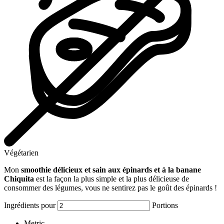
Végétarien
Mon
smoothie délicieux et sain aux épinards et à la banane
Chiquita
est la façon la plus simple et la plus délicieuse de
consommer des légumes, vous ne sentirez pas le goût des épinards !
Ingrédients pour
Portions
Metric