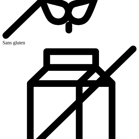
Sans gluten