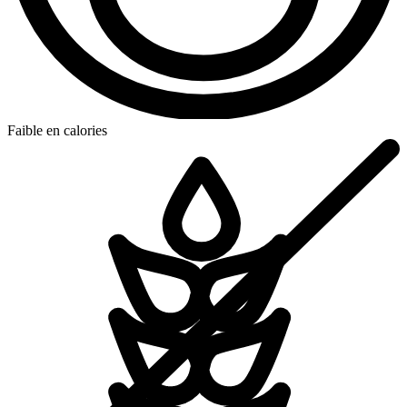
Faible en calories