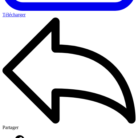
Télécharger
Partager