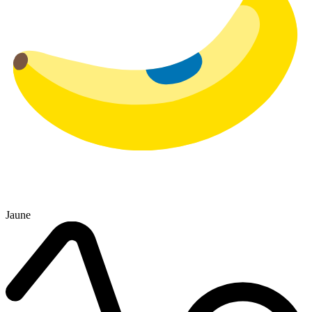
Jaune