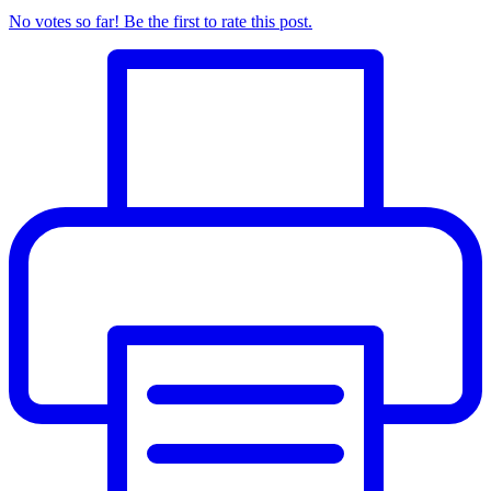
No votes so far! Be the first to rate this post.