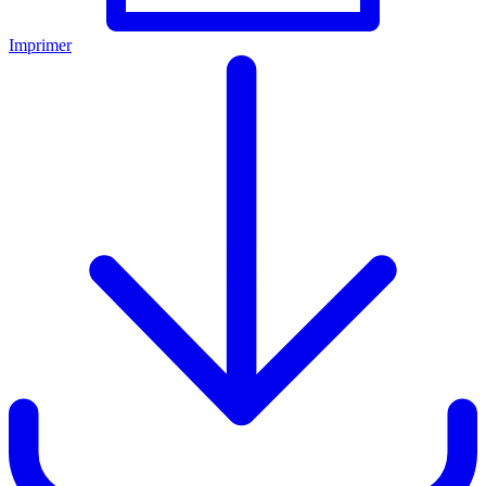
Imprimer