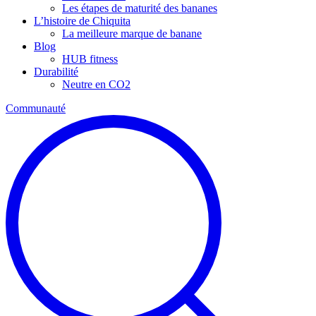
Les étapes de maturité des bananes
L’histoire de Chiquita
La meilleure marque de banane
Blog
HUB fitness
Durabilité
Neutre en CO2
Communauté