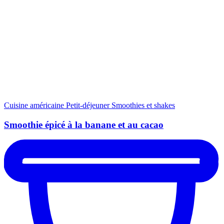
Cuisine américaine
Petit-déjeuner
Smoothies et shakes
Smoothie épicé à la banane et au cacao