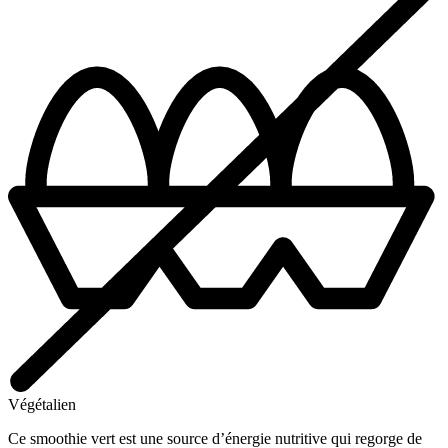
Végétalien
Ce smoothie vert est une source d’énergie nutritive qui regorge de