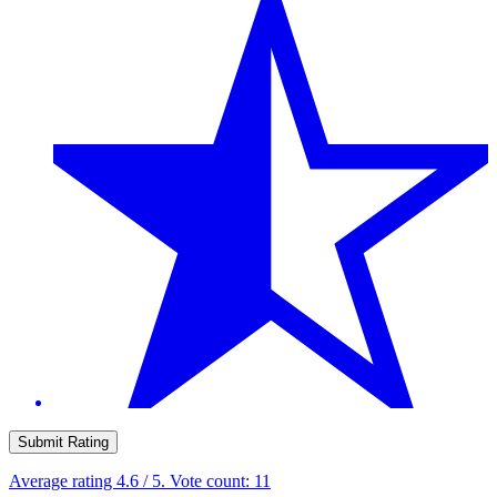
Submit Rating
Average rating
4.6
/ 5. Vote count:
11