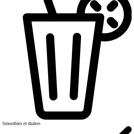
Smoothies et shakes