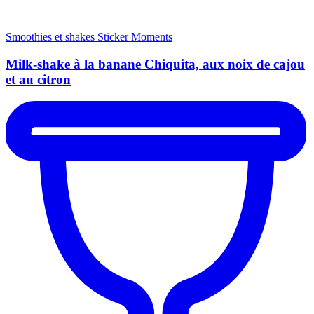
Smoothies et shakes
Sticker Moments
Milk-shake à la banane Chiquita, aux noix de cajou
et au citron