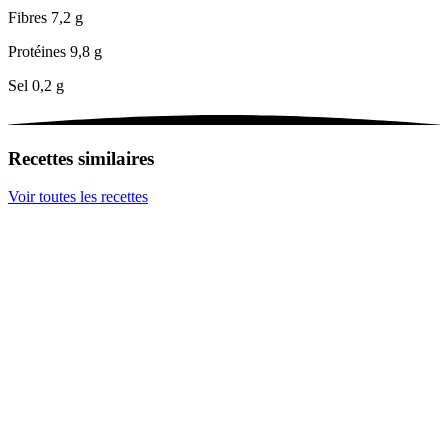
Fibres
7,2 g
Protéines
9,8 g
Sel
0,2 g
Recettes similaires
Voir toutes les recettes