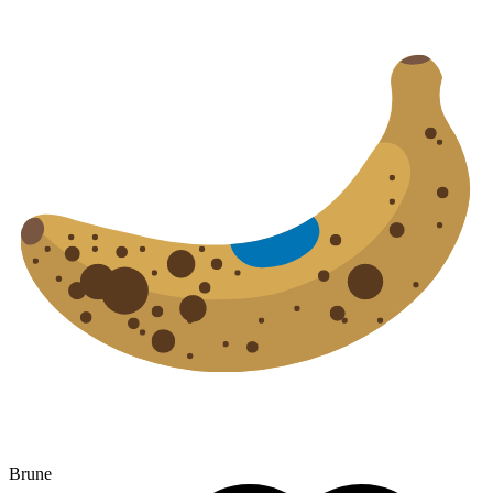
Brune