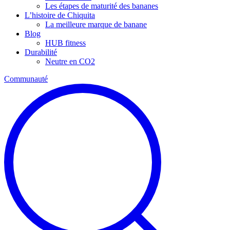
Les étapes de maturité des bananes
L’histoire de Chiquita
La meilleure marque de banane
Blog
HUB fitness
Durabilité
Neutre en CO2
Communauté