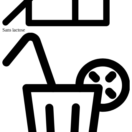
Sans lactose