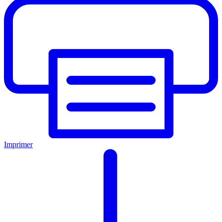
Imprimer