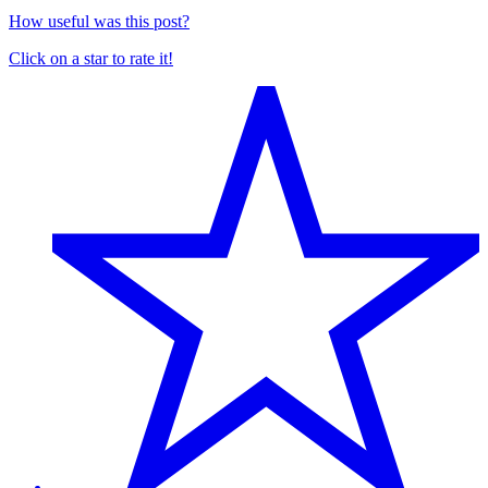
How useful was this post?
Click on a star to rate it!