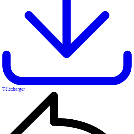
Télécharger