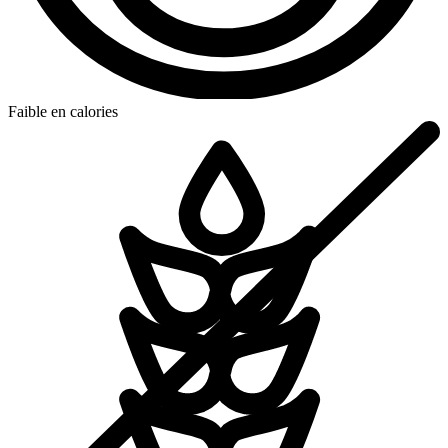
Faible en calories