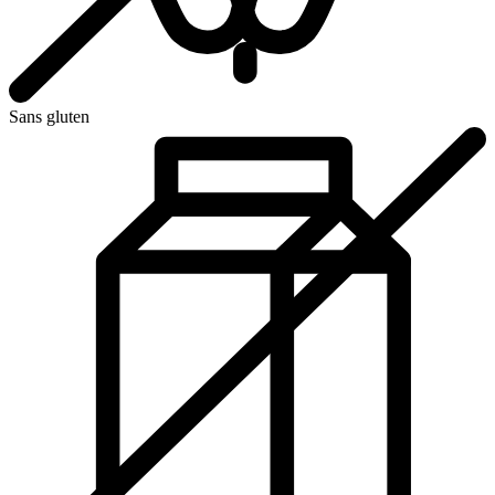
Sans gluten