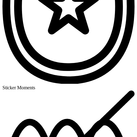
Sticker Moments