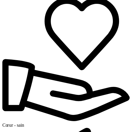
Cœur - sain