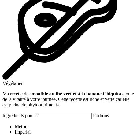
Végétarien
Ma recette de
smoothie au thé vert et à la banane Chiquita
ajoute
de la vitalité à votre journée. Cette recette est riche et verte car elle
est pleine de phytonutriments.
Ingrédients pour
Portions
Metric
Imperial