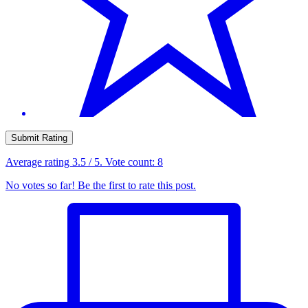
Submit Rating
Average rating
3.5
/ 5. Vote count:
8
No votes so far! Be the first to rate this post.