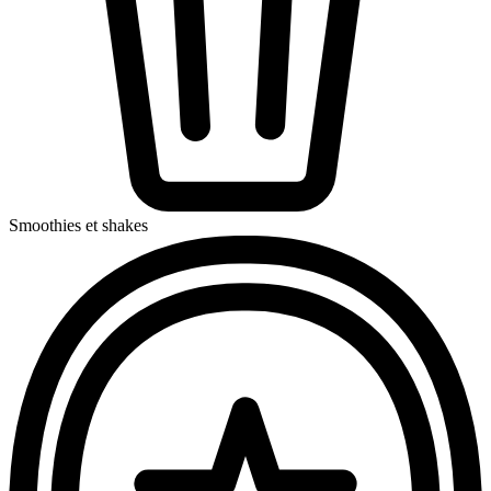
Smoothies et shakes