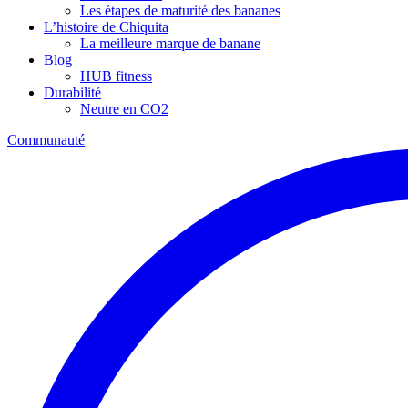
Les étapes de maturité des bananes
L’histoire de Chiquita
La meilleure marque de banane
Blog
HUB fitness
Durabilité
Neutre en CO2
Communauté