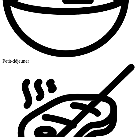
Petit-déjeuner