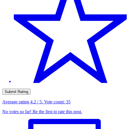
Submit Rating
Average rating
4.2
/ 5. Vote count:
35
No votes so far! Be the first to rate this post.