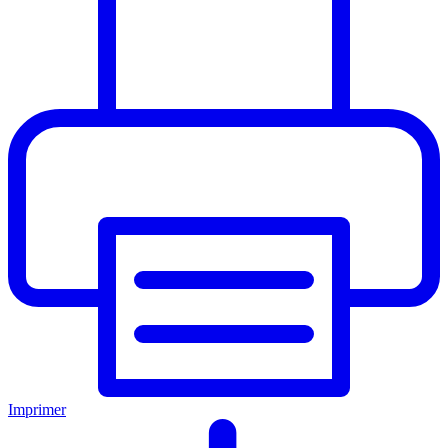
Imprimer