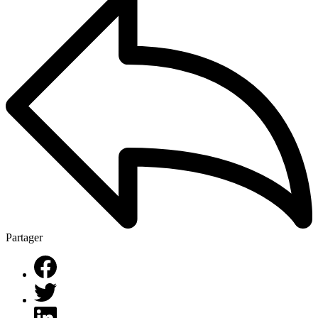
Partager