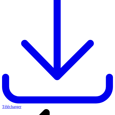
Télécharger