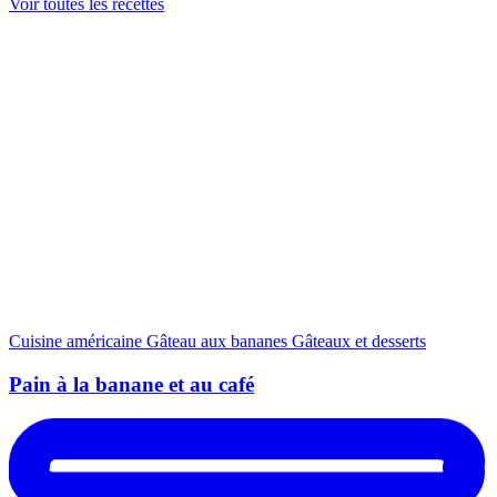
Voir toutes les recettes
Cuisine américaine
Gâteau aux bananes
Gâteaux et desserts
Pain à la banane et au café