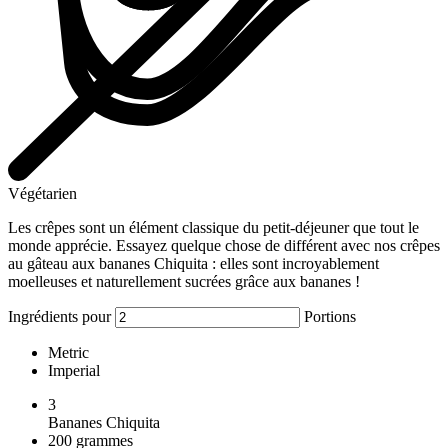
Végétarien
Les crêpes sont un élément classique du petit-déjeuner que tout le
monde apprécie. Essayez quelque chose de différent avec nos crêpes
au gâteau aux bananes Chiquita : elles sont incroyablement
moelleuses et naturellement sucrées grâce aux bananes !
Ingrédients pour
Portions
Metric
Imperial
3
Bananes Chiquita
200
grammes