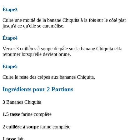
Étape3
Cuire une moitié de la banane Chiquita à la fois sur le côté plat
jusqu'à ce qu'elle se caramélise.
Étape4
Verser 3 cuillères à soupe de pâte sur la banane Chiquita et la
retourner lorsqu'elle devient brune.
Étape5
Cuire le reste des crêpes aux bananes Chiquita.
Ingrédients pour
2
Portions
3
Bananes Chiquita
1.5
tasse
farine complète
2
cuillère à soupe
farine complète
1
tasse
lait