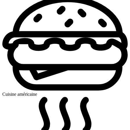
Cuisine américaine