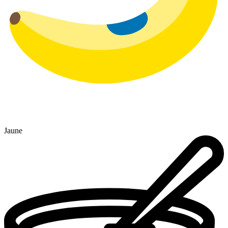
Jaune