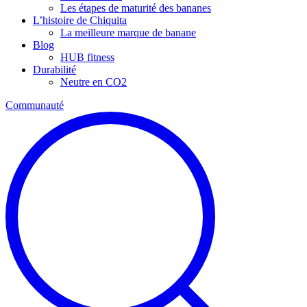
Les étapes de maturité des bananes
L’histoire de Chiquita
La meilleure marque de banane
Blog
HUB fitness
Durabilité
Neutre en CO2
Communauté