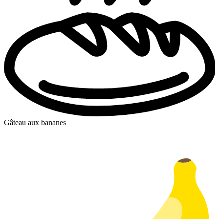
Gâteau aux bananes