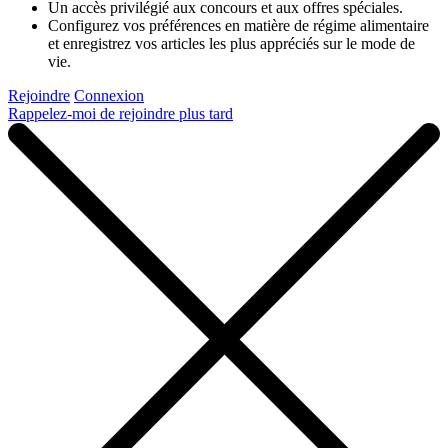
Un accès privilégié aux concours et aux offres spéciales.
Configurez vos préférences en matière de régime alimentaire
et enregistrez vos articles les plus appréciés sur le mode de
vie.
Rejoindre
Connexion
Rappelez-moi de rejoindre plus tard