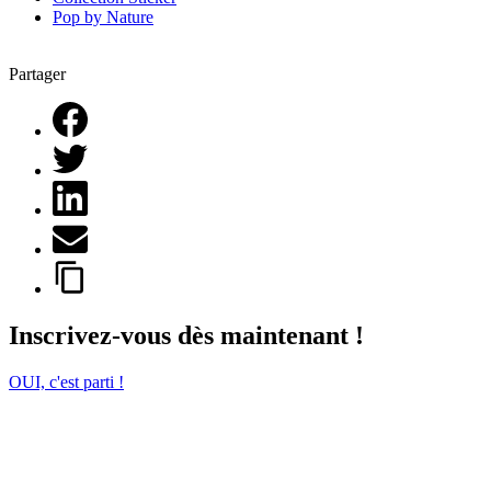
Pop by Nature
Partager
Inscrivez-vous dès maintenant !
OUI, c'est parti !