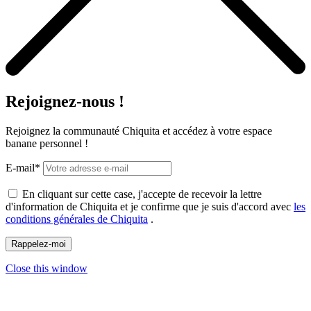
Rejoignez-nous !
Rejoignez la communauté Chiquita et accédez à votre espace
banane personnel !
E-mail*
En cliquant sur cette case, j'accepte de recevoir la lettre
d'information de Chiquita et je confirme que je suis d'accord avec
les
conditions générales de Chiquita
.
Close this window