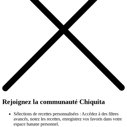
Rejoignez la communauté Chiquita
Sélections de recettes personnalisées : Accédez à des filtres
avancés, notez les recettes, enregistrez vos favoris dans votre
espace banane personnel.