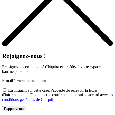
Rejoignez-nous !
Rejoignez la communauté Chiquita et accédez à votre espace
banane personnel !
E-mail*
En cliquant sur cette case, j'accepte de recevoir la lettre
d'information de Chiquita et je confirme que je suis d'accord avec
les
conditions générales de Chiquita
.