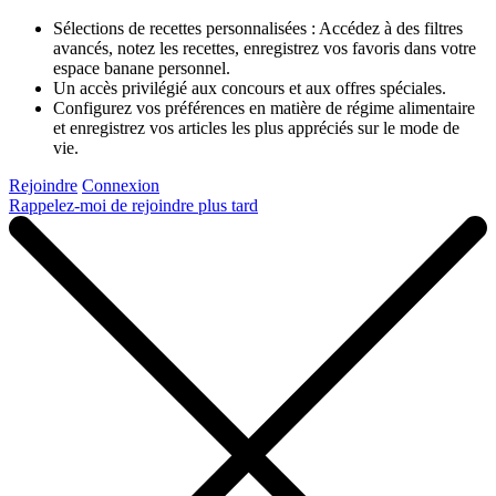
Sélections de recettes personnalisées : Accédez à des filtres
avancés, notez les recettes, enregistrez vos favoris dans votre
espace banane personnel.
Un accès privilégié aux concours et aux offres spéciales.
Configurez vos préférences en matière de régime alimentaire
et enregistrez vos articles les plus appréciés sur le mode de
vie.
Rejoindre
Connexion
Rappelez-moi de rejoindre plus tard