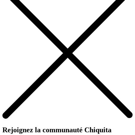
Rejoignez la communauté Chiquita