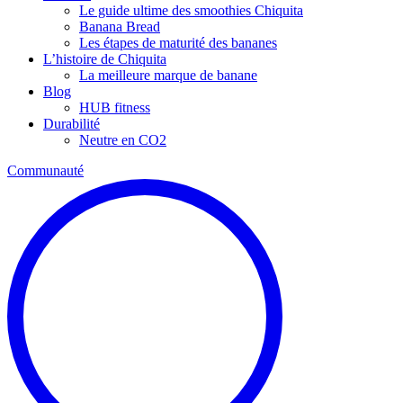
Le guide ultime des smoothies Chiquita
Banana Bread
Les étapes de maturité des bananes
L’histoire de Chiquita
La meilleure marque de banane
Blog
HUB fitness
Durabilité
Neutre en CO2
Communauté