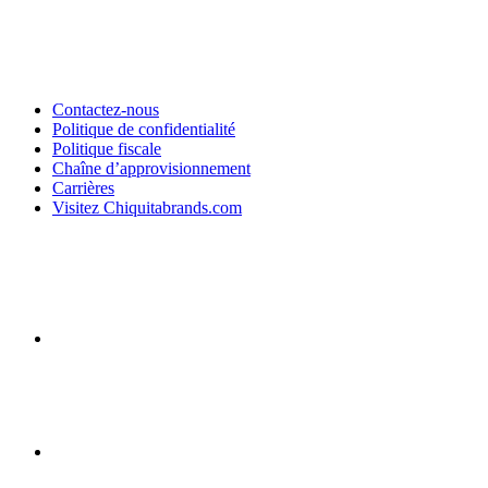
Contactez-nous
Politique de confidentialité
Politique fiscale
Chaîne d’approvisionnement
Carrières
Visitez Chiquitabrands.com