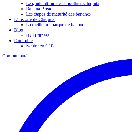
Le guide ultime des smoothies Chiquita
Banana Bread
Les étapes de maturité des bananes
L’histoire de Chiquita
La meilleure marque de banane
Blog
HUB fitness
Durabilité
Neutre en CO2
Communauté