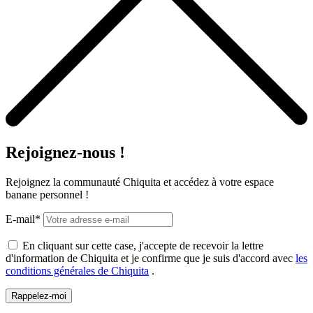
Rejoignez-nous !
Rejoignez la communauté Chiquita et accédez à votre espace
banane personnel !
E-mail*
En cliquant sur cette case, j'accepte de recevoir la lettre
d'information de Chiquita et je confirme que je suis d'accord avec
les
conditions générales de Chiquita
.