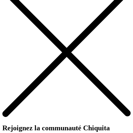
Rejoignez la communauté Chiquita