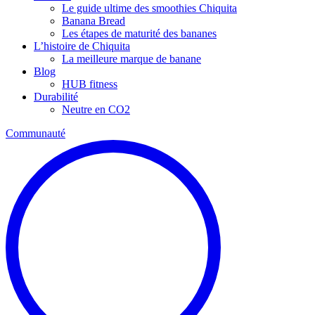
Le guide ultime des smoothies Chiquita
Banana Bread
Les étapes de maturité des bananes
L’histoire de Chiquita
La meilleure marque de banane
Blog
HUB fitness
Durabilité
Neutre en CO2
Communauté