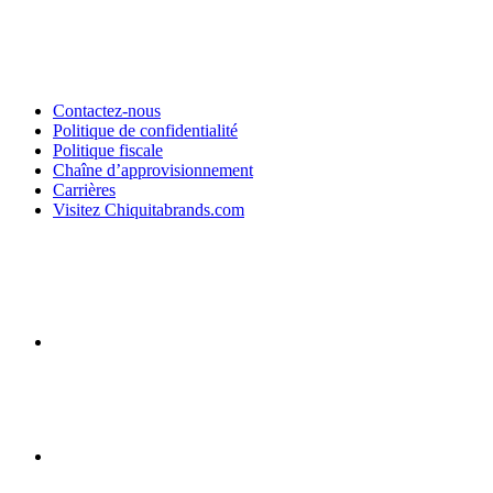
Contactez-nous
Politique de confidentialité
Politique fiscale
Chaîne d’approvisionnement
Carrières
Visitez Chiquitabrands.com