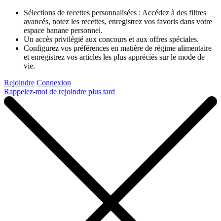
Sélections de recettes personnalisées : Accédez à des filtres
avancés, notez les recettes, enregistrez vos favoris dans votre
espace banane personnel.
Un accès privilégié aux concours et aux offres spéciales.
Configurez vos préférences en matière de régime alimentaire
et enregistrez vos articles les plus appréciés sur le mode de
vie.
Rejoindre
Connexion
Rappelez-moi de rejoindre plus tard