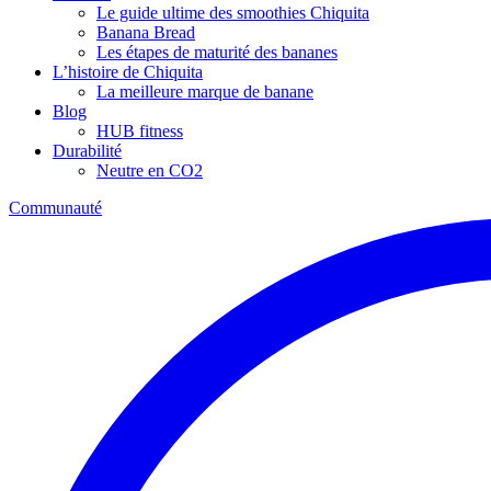
Le guide ultime des smoothies Chiquita
Banana Bread
Les étapes de maturité des bananes
L’histoire de Chiquita
La meilleure marque de banane
Blog
HUB fitness
Durabilité
Neutre en CO2
Communauté