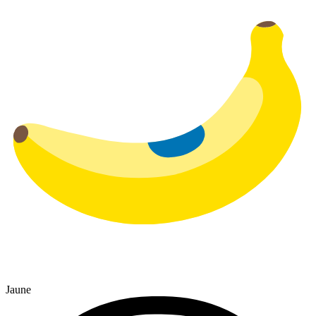
Jaune