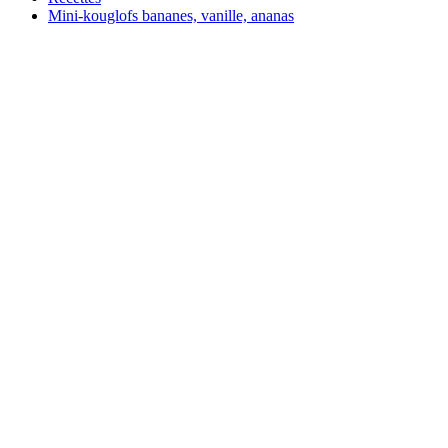
Mini-kouglofs bananes, vanille, ananas