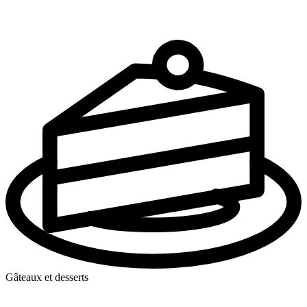
Gâteaux et desserts