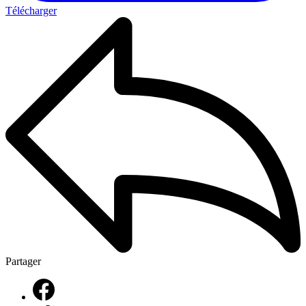
Télécharger
Partager