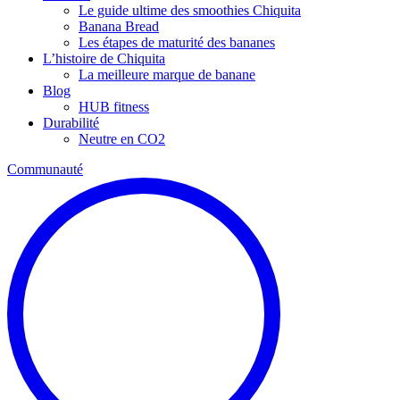
Le guide ultime des smoothies Chiquita
Banana Bread
Les étapes de maturité des bananes
L’histoire de Chiquita
La meilleure marque de banane
Blog
HUB fitness
Durabilité
Neutre en CO2
Communauté