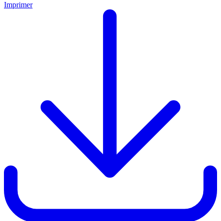
Imprimer