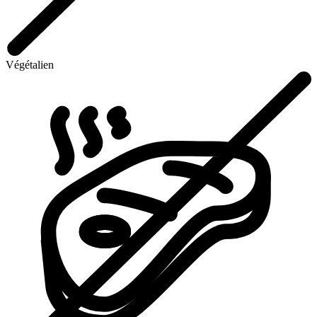
Végétalien