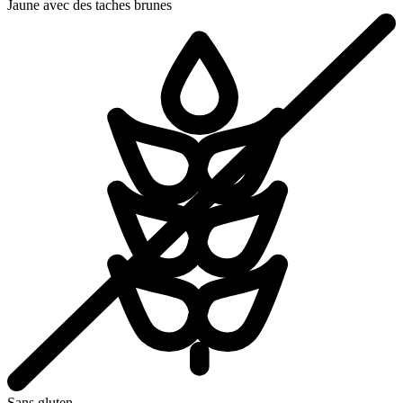
Jaune avec des taches brunes
Sans gluten