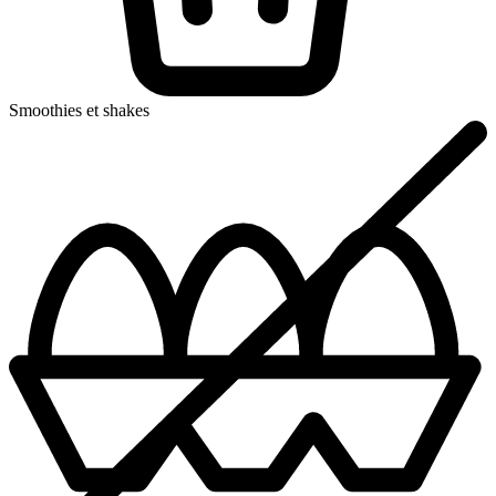
Smoothies et shakes