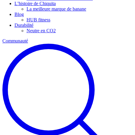
L’histoire de Chiquita
La meilleure marque de banane
Blog
HUB fitness
Durabilité
Neutre en CO2
Communauté