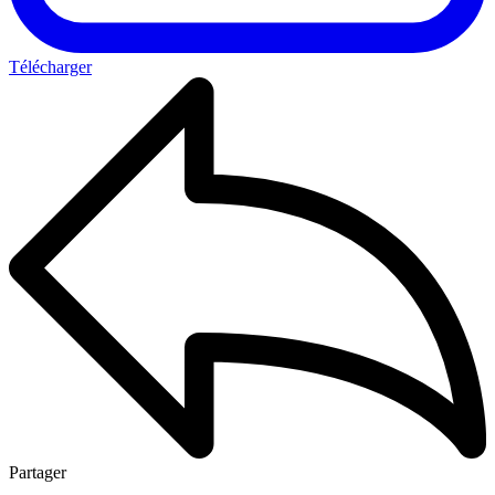
Télécharger
Partager