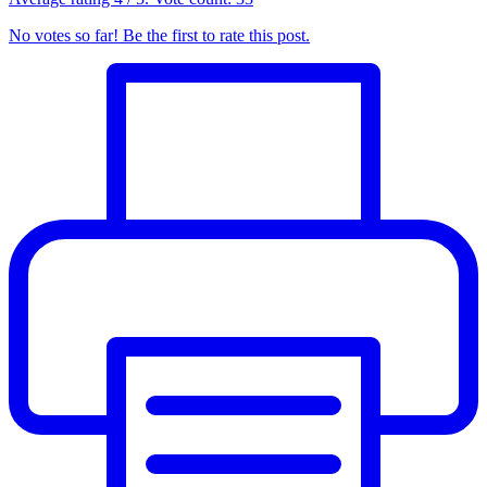
No votes so far! Be the first to rate this post.