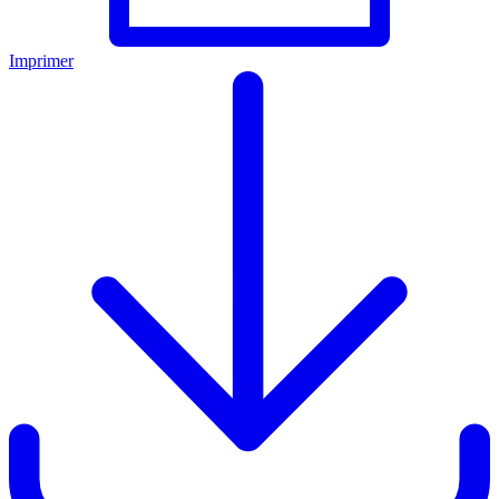
Imprimer