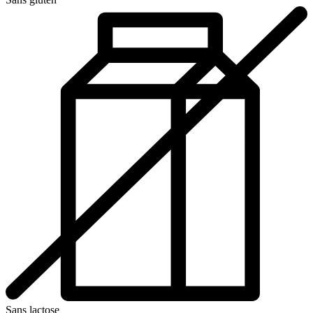
Sans lactose