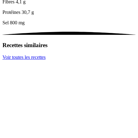
Fibres
4,1 g
Protéines
30,7 g
Sel
800 mg
Recettes similaires
Voir toutes les recettes