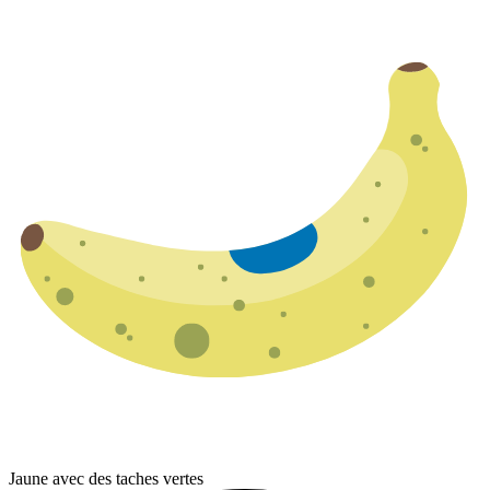
Jaune avec des taches vertes