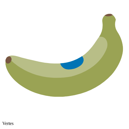
Vertes