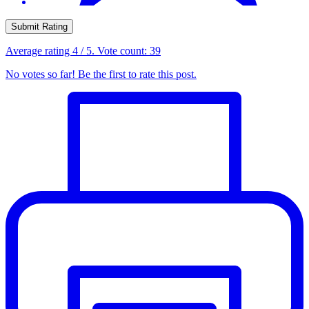
Submit Rating
Average rating
4
/ 5. Vote count:
39
No votes so far! Be the first to rate this post.