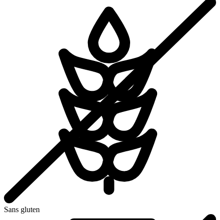
Sans gluten