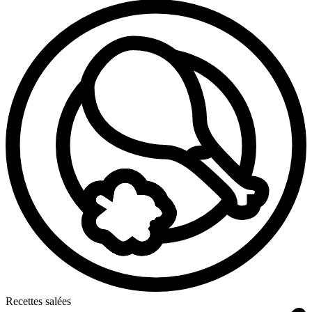
Recettes salées