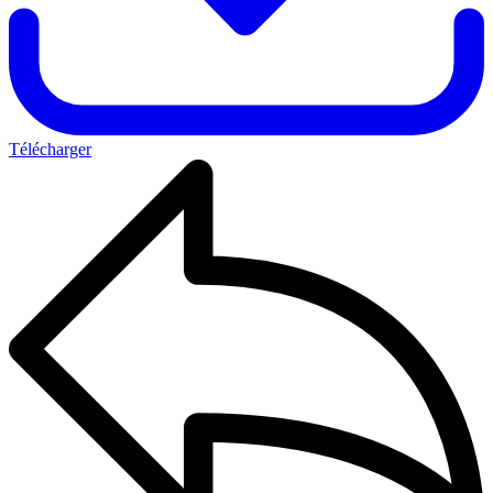
Télécharger