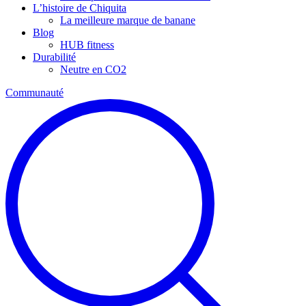
L’histoire de Chiquita
La meilleure marque de banane
Blog
HUB fitness
Durabilité
Neutre en CO2
Communauté