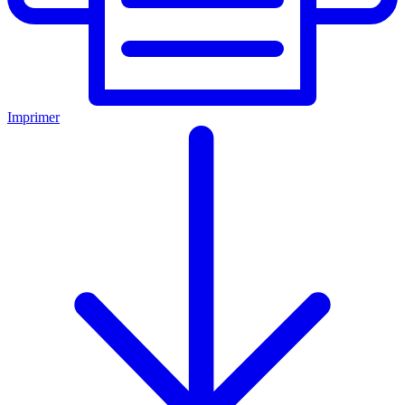
Imprimer