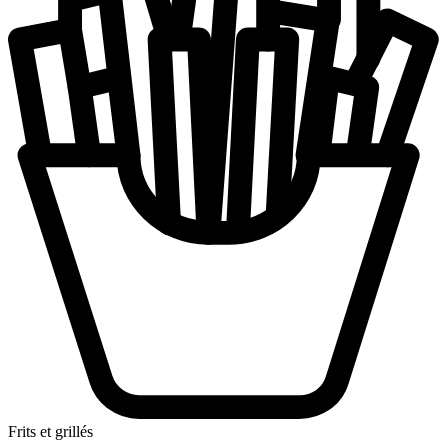
Frits et grillés