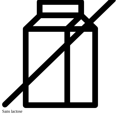
Sans lactose