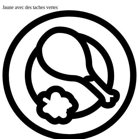
Jaune avec des taches vertes