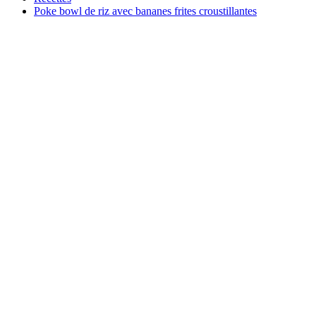
Poke bowl de riz avec bananes frites croustillantes