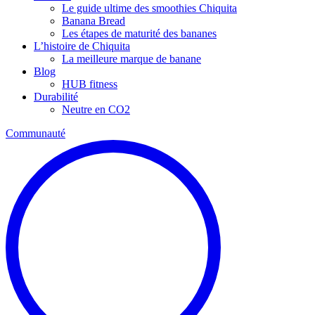
Le guide ultime des smoothies Chiquita
Banana Bread
Les étapes de maturité des bananes
L’histoire de Chiquita
La meilleure marque de banane
Blog
HUB fitness
Durabilité
Neutre en CO2
Communauté