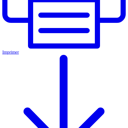
Imprimer