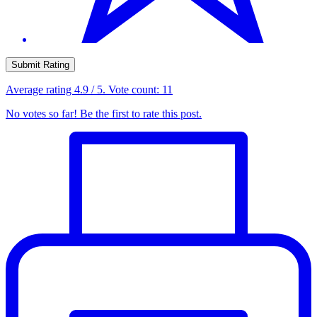
Submit Rating
Average rating
4.9
/ 5. Vote count:
11
No votes so far! Be the first to rate this post.