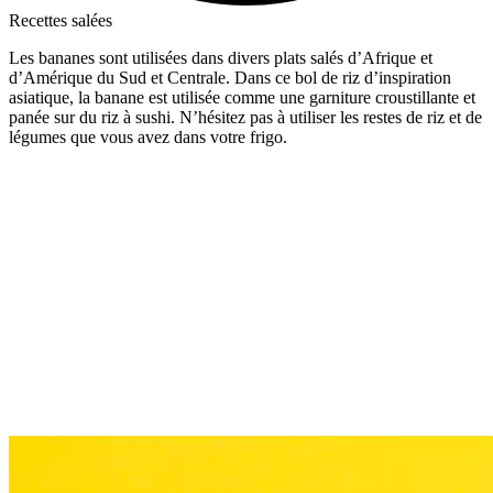
Recettes salées
Les bananes sont utilisées dans divers plats salés d’Afrique et
d’Amérique du Sud et Centrale. Dans ce bol de riz d’inspiration
asiatique, la banane est utilisée comme une garniture croustillante et
panée sur du riz à sushi. N’hésitez pas à utiliser les restes de riz et de
légumes que vous avez dans votre frigo.