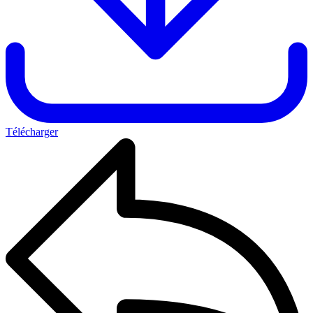
Télécharger