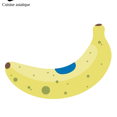
Cuisine asiatique