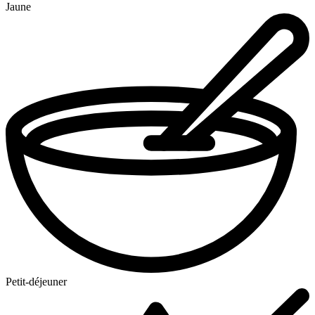
Jaune
Petit-déjeuner