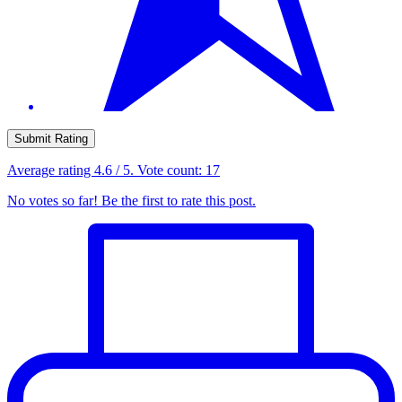
Submit Rating
Average rating
4.6
/ 5. Vote count:
17
No votes so far! Be the first to rate this post.