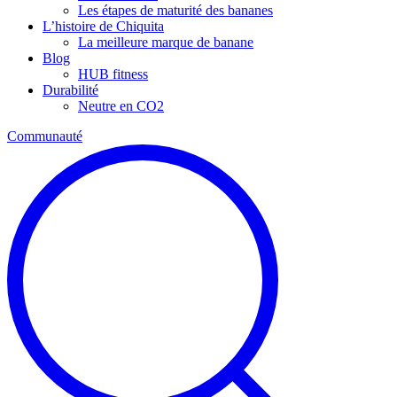
Les étapes de maturité des bananes
L’histoire de Chiquita
La meilleure marque de banane
Blog
HUB fitness
Durabilité
Neutre en CO2
Communauté