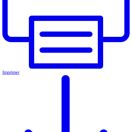
Imprimer