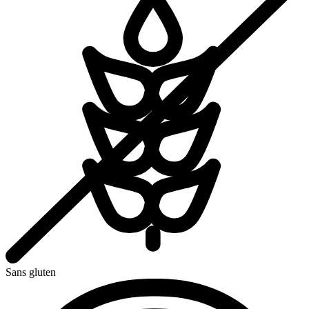
Sans gluten