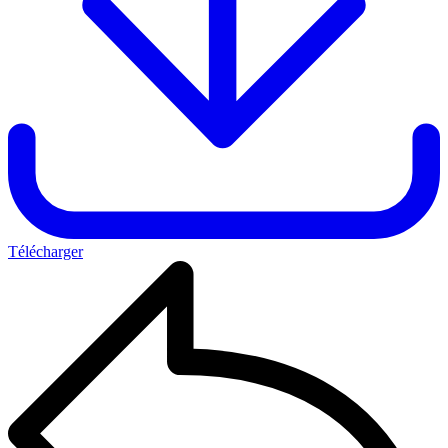
Télécharger