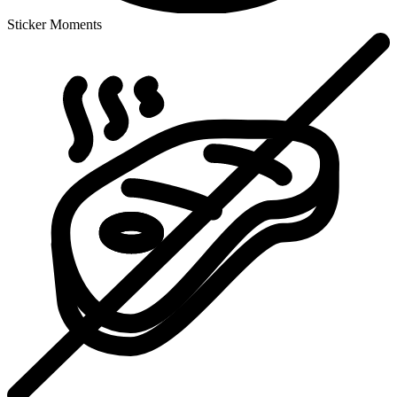
Sticker Moments