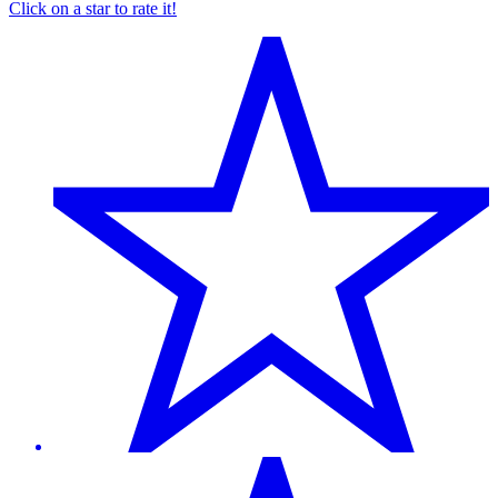
Click on a star to rate it!