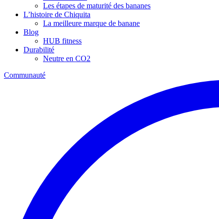
Les étapes de maturité des bananes
L’histoire de Chiquita
La meilleure marque de banane
Blog
HUB fitness
Durabilité
Neutre en CO2
Communauté