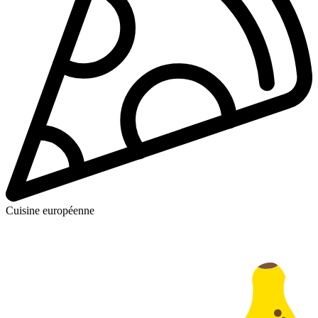
Cuisine européenne