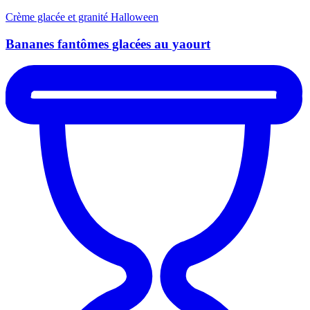
Crème glacée et granité
Halloween
Bananes fantômes glacées au yaourt