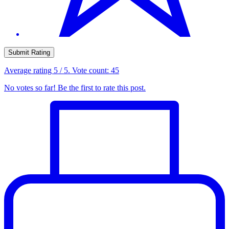
Submit Rating
Average rating
5
/ 5. Vote count:
45
No votes so far! Be the first to rate this post.