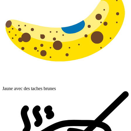
Jaune avec des taches brunes