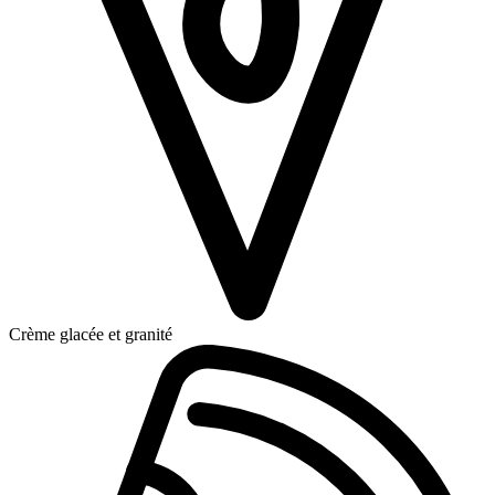
Crème glacée et granité