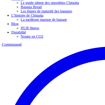
Le guide ultime des smoothies Chiquita
Banana Bread
Les étapes de maturité des bananes
L’histoire de Chiquita
La meilleure marque de banane
Blog
HUB fitness
Durabilité
Neutre en CO2
Communauté