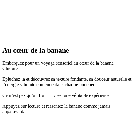
Au
cœur
de la banane
Embarquez pour un voyage sensoriel au cœur de la banane
Chiquita.
Épluchez-la et découvrez sa texture fondante, sa douceur naturelle et
l’énergie vibrante contenue dans chaque bouchée.
Ce n’est pas qu’un fruit — c’est une véritable expérience.
Appuyez sur lecture et ressentez la banane comme jamais
auparavant.