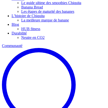
Le guide ultime des smoothies Chiquita
Banana Bread
Les étapes de maturité des bananes
L’histoire de Chiquita
La meilleure marque de banane
Blog
HUB fitness
Durabilité
Neutre en CO2
Communauté