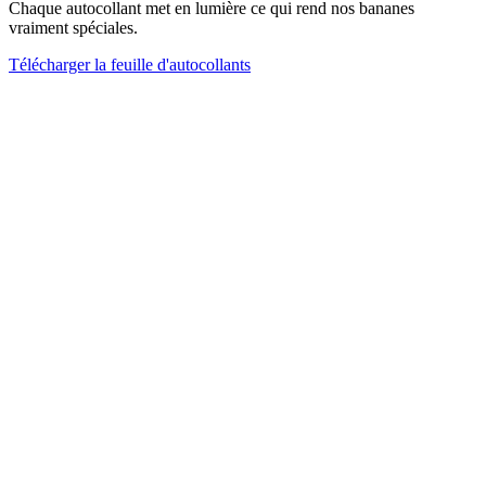
Chaque autocollant met en lumière ce qui rend nos bananes
vraiment spéciales.
Télécharger la feuille d'autocollants