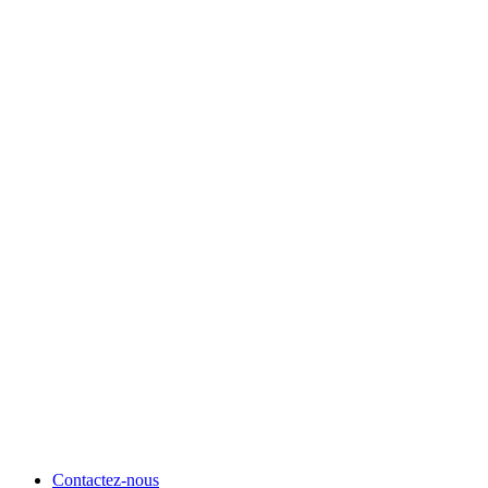
Contactez-nous