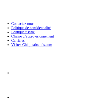
Contactez-nous
Politique de confidentialité
Politique fiscale
Chaîne d’approvisionnement
Carrières
Visitez Chiquitabrands.com