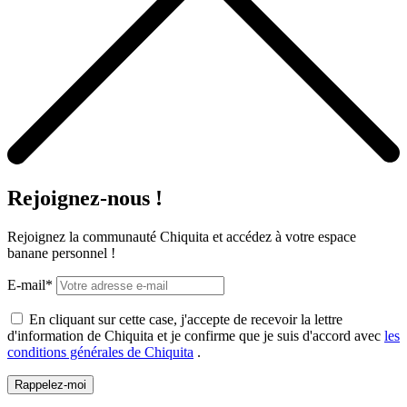
Rejoignez-nous !
Rejoignez la communauté Chiquita et accédez à votre espace
banane personnel !
E-mail*
En cliquant sur cette case, j'accepte de recevoir la lettre
d'information de Chiquita et je confirme que je suis d'accord avec
les
conditions générales de Chiquita
.