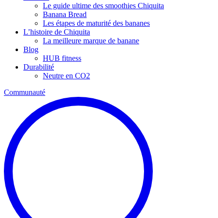
Le guide ultime des smoothies Chiquita
Banana Bread
Les étapes de maturité des bananes
L’histoire de Chiquita
La meilleure marque de banane
Blog
HUB fitness
Durabilité
Neutre en CO2
Communauté