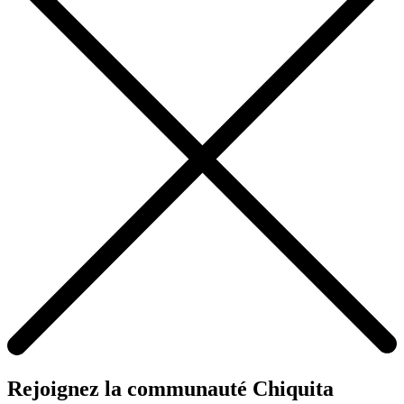
Rejoignez la communauté Chiquita