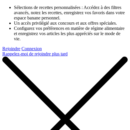
Sélections de recettes personnalisées : Accédez à des filtres
avancés, notez les recettes, enregistrez vos favoris dans votre
espace banane personnel.
Un accès privilégié aux concours et aux offres spéciales.
Configurez vos préférences en matière de régime alimentaire
et enregistrez vos articles les plus appréciés sur le mode de
vie.
Rejoindre
Connexion
Rappelez-moi de rejoindre plus tard