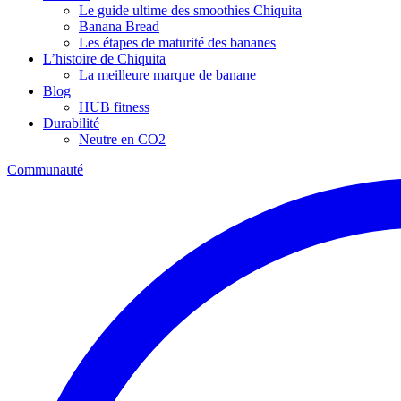
Le guide ultime des smoothies Chiquita
Banana Bread
Les étapes de maturité des bananes
L’histoire de Chiquita
La meilleure marque de banane
Blog
HUB fitness
Durabilité
Neutre en CO2
Communauté