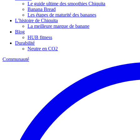
Le guide ultime des smoothies Chiquita
Banana Bread
Les étapes de maturité des bananes
L’histoire de Chiquita
La meilleure marque de banane
Blog
HUB fitness
Durabilité
Neutre en CO2
Communauté