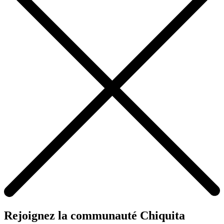
Rejoignez la communauté Chiquita