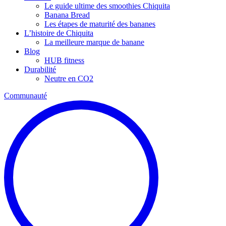
Le guide ultime des smoothies Chiquita
Banana Bread
Les étapes de maturité des bananes
L’histoire de Chiquita
La meilleure marque de banane
Blog
HUB fitness
Durabilité
Neutre en CO2
Communauté