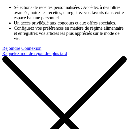
Sélections de recettes personnalisées : Accédez à des filtres
avancés, notez les recettes, enregistrez vos favoris dans votre
espace banane personnel.
Un accès privilégié aux concours et aux offres spéciales.
Configurez vos préférences en matière de régime alimentaire
et enregistrez vos articles les plus appréciés sur le mode de
vie.
Rejoindre
Connexion
Rappelez-moi de rejoindre plus tard