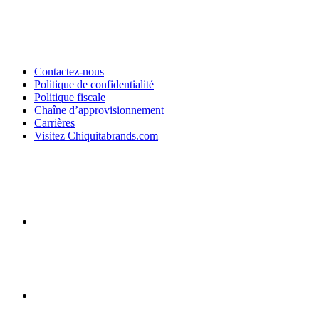
Contactez-nous
Politique de confidentialité
Politique fiscale
Chaîne d’approvisionnement
Carrières
Visitez Chiquitabrands.com