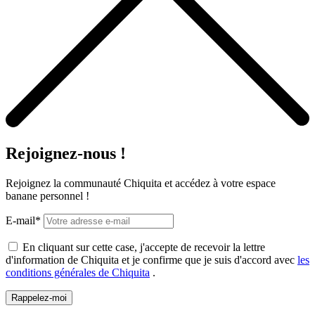
Rejoignez-nous !
Rejoignez la communauté Chiquita et accédez à votre espace
banane personnel !
E-mail*
En cliquant sur cette case, j'accepte de recevoir la lettre
d'information de Chiquita et je confirme que je suis d'accord avec
les
conditions générales de Chiquita
.