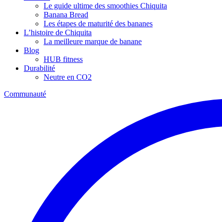
Le guide ultime des smoothies Chiquita
Banana Bread
Les étapes de maturité des bananes
L’histoire de Chiquita
La meilleure marque de banane
Blog
HUB fitness
Durabilité
Neutre en CO2
Communauté