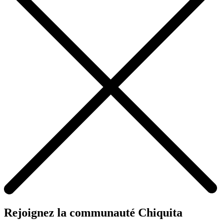
Rejoignez la communauté Chiquita