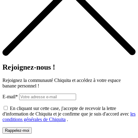
Rejoignez-nous !
Rejoignez la communauté Chiquita et accédez à votre espace
banane personnel !
E-mail*
En cliquant sur cette case, j'accepte de recevoir la lettre
d'information de Chiquita et je confirme que je suis d'accord avec
les
conditions générales de Chiquita
.