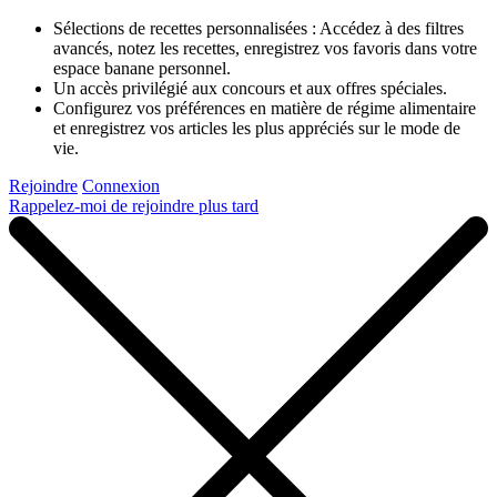
Sélections de recettes personnalisées : Accédez à des filtres
avancés, notez les recettes, enregistrez vos favoris dans votre
espace banane personnel.
Un accès privilégié aux concours et aux offres spéciales.
Configurez vos préférences en matière de régime alimentaire
et enregistrez vos articles les plus appréciés sur le mode de
vie.
Rejoindre
Connexion
Rappelez-moi de rejoindre plus tard