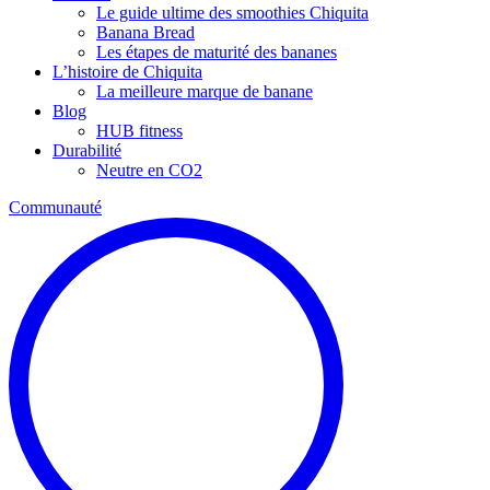
Le guide ultime des smoothies Chiquita
Banana Bread
Les étapes de maturité des bananes
L’histoire de Chiquita
La meilleure marque de banane
Blog
HUB fitness
Durabilité
Neutre en CO2
Communauté