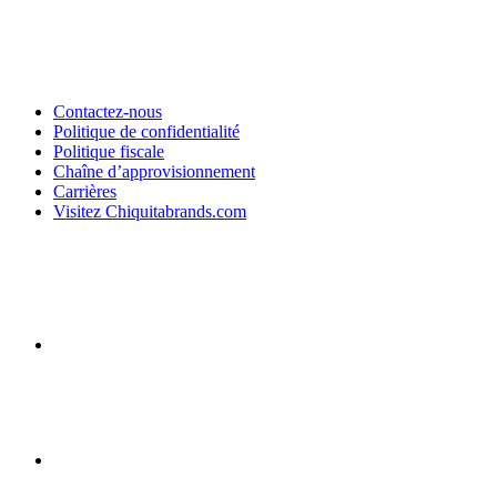
Contactez-nous
Politique de confidentialité
Politique fiscale
Chaîne d’approvisionnement
Carrières
Visitez Chiquitabrands.com