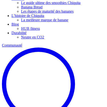
Le guide ultime des smoothies Chiquita
Banana Bread
Les étapes de maturité des bananes
L’histoire de Chiquita
La meilleure marque de banane
Blog
HUB fitness
Durabilité
Neutre en CO2
Communauté