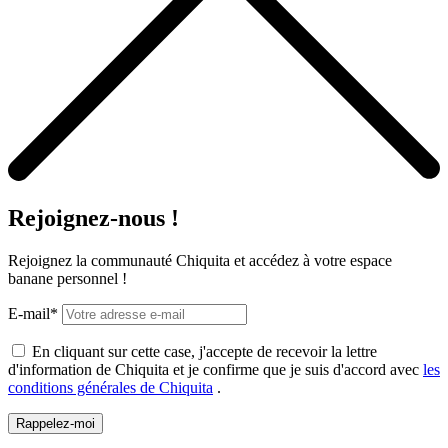
Rejoignez-nous !
Rejoignez la communauté Chiquita et accédez à votre espace
banane personnel !
E-mail*
En cliquant sur cette case, j'accepte de recevoir la lettre
d'information de Chiquita et je confirme que je suis d'accord avec
les
conditions générales de Chiquita
.