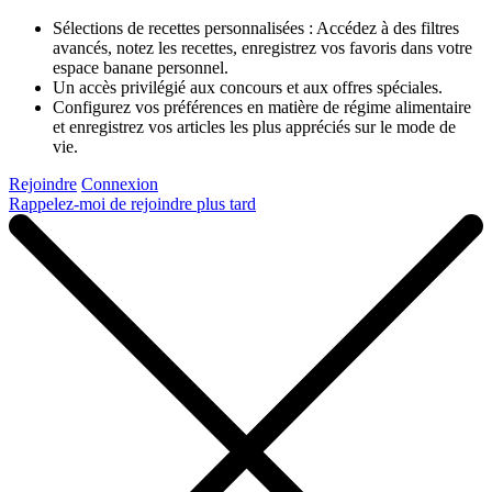
Sélections de recettes personnalisées : Accédez à des filtres
avancés, notez les recettes, enregistrez vos favoris dans votre
espace banane personnel.
Un accès privilégié aux concours et aux offres spéciales.
Configurez vos préférences en matière de régime alimentaire
et enregistrez vos articles les plus appréciés sur le mode de
vie.
Rejoindre
Connexion
Rappelez-moi de rejoindre plus tard