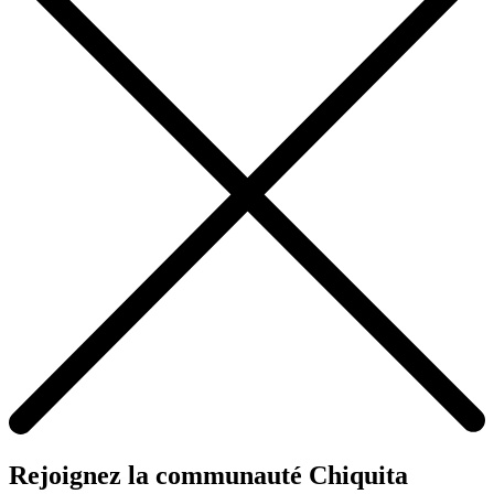
Rejoignez la communauté Chiquita