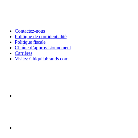
Contactez-nous
Politique de confidentialité
Politique fiscale
Chaîne d’approvisionnement
Carrières
Visitez Chiquitabrands.com