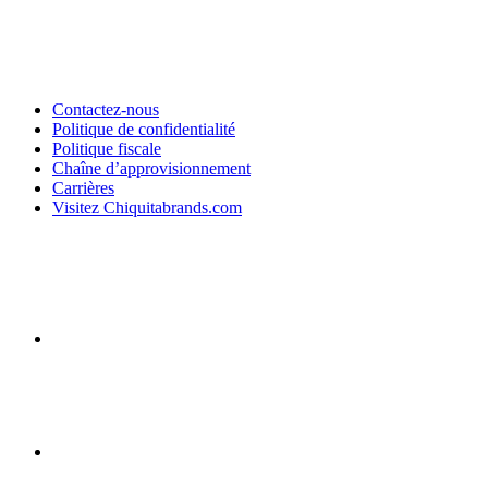
Contactez-nous
Politique de confidentialité
Politique fiscale
Chaîne d’approvisionnement
Carrières
Visitez Chiquitabrands.com