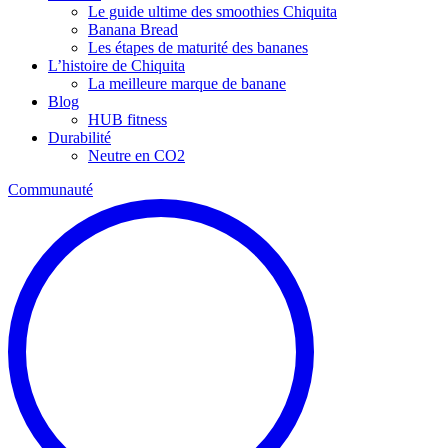
Le guide ultime des smoothies Chiquita
Banana Bread
Les étapes de maturité des bananes
L’histoire de Chiquita
La meilleure marque de banane
Blog
HUB fitness
Durabilité
Neutre en CO2
Communauté