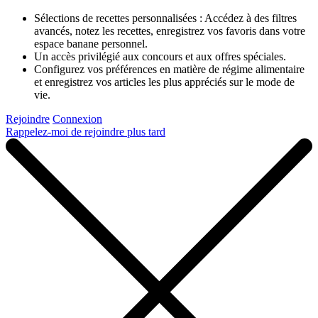
Sélections de recettes personnalisées : Accédez à des filtres
avancés, notez les recettes, enregistrez vos favoris dans votre
espace banane personnel.
Un accès privilégié aux concours et aux offres spéciales.
Configurez vos préférences en matière de régime alimentaire
et enregistrez vos articles les plus appréciés sur le mode de
vie.
Rejoindre
Connexion
Rappelez-moi de rejoindre plus tard