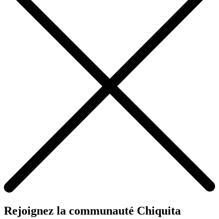
Rejoignez la communauté Chiquita