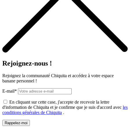
Rejoignez-nous !
Rejoignez la communauté Chiquita et accédez à votre espace
banane personnel !
E-mail*
En cliquant sur cette case, j'accepte de recevoir la lettre
d'information de Chiquita et je confirme que je suis d'accord avec
les
conditions générales de Chiquita
.