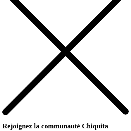
Rejoignez la communauté Chiquita