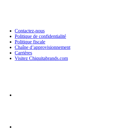
Contactez-nous
Politique de confidentialité
Politique fiscale
Chaîne d’approvisionnement
Carrières
Visitez Chiquitabrands.com