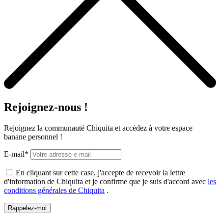
Rejoignez-nous !
Rejoignez la communauté Chiquita et accédez à votre espace
banane personnel !
E-mail*
En cliquant sur cette case, j'accepte de recevoir la lettre
d'information de Chiquita et je confirme que je suis d'accord avec
les
conditions générales de Chiquita
.