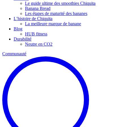
Le guide ultime des smoothies Chiquita
Banana Bread
Les étapes de maturité des bananes
L’histoire de Chiquita
La meilleure marque de banane
Blog
HUB fitness
Durabilité
Neutre en CO2
Communauté