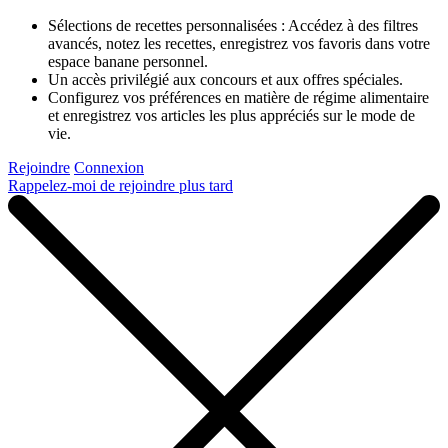
Sélections de recettes personnalisées : Accédez à des filtres
avancés, notez les recettes, enregistrez vos favoris dans votre
espace banane personnel.
Un accès privilégié aux concours et aux offres spéciales.
Configurez vos préférences en matière de régime alimentaire
et enregistrez vos articles les plus appréciés sur le mode de
vie.
Rejoindre
Connexion
Rappelez-moi de rejoindre plus tard